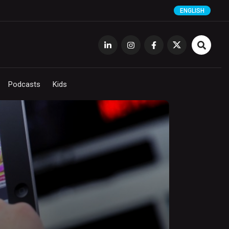
ENGLISH
Podcasts
Kids