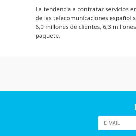
La tendencia a contratar servicios
de las telecomunicaciones español se
6,9 millones de clientes, 6,3 millone
paquete.