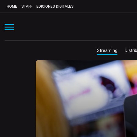
HOME
STAFF
EDICIONES DIGITALES
Streaming
Distri