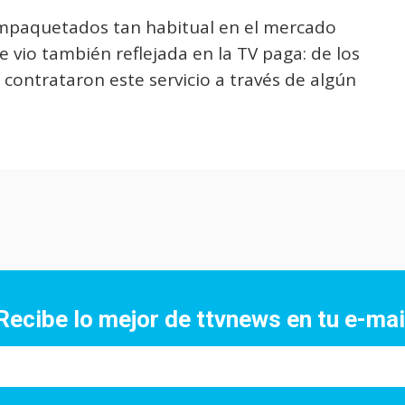
 empaquetados tan habitual en el mercado
 vio también reflejada en la TV paga: de los
s contrataron este servicio a través de algún
Recibe lo mejor de ttvnews en tu e-mai