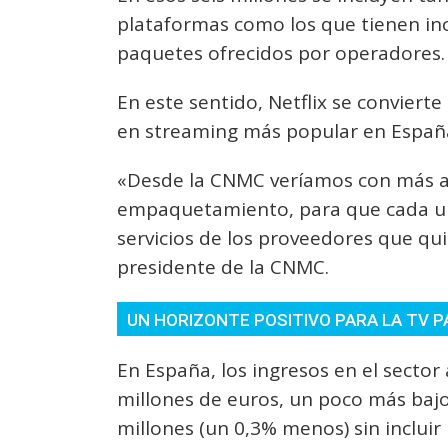
plataformas como los que tienen inc
paquetes ofrecidos por operadores.
En este sentido, Netflix se conviert
en streaming más popular en Españ
«Desde la CNMC veríamos con más a
empaquetamiento, para que cada un
servicios de los proveedores que qu
presidente de la CNMC.
UN HORIZONTE POSITIVO PARA LA TV 
En España, los ingresos en el sector 
millones de euros, un poco más bajo
millones (un 0,3% menos) sin incluir 