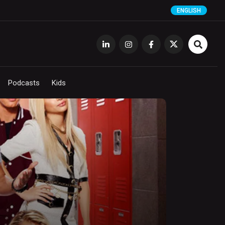
ENGLISH
Podcasts
Kids