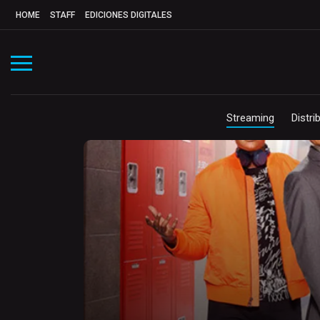
HOME
STAFF
EDICIONES DIGITALES
Streaming
Distri