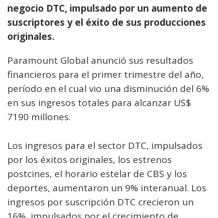
negocio DTC, impulsado por un aumento de
suscriptores y el éxito de sus producciones
originales.
Paramount Global anunció sus resultados
financieros para el primer trimestre del año,
período en el cual vio una disminución del 6%
en sus ingresos totales para alcanzar US$
7190 millones.
Los ingresos para el sector DTC, impulsados
por los éxitos originales, los estrenos
postcines, el horario estelar de CBS y los
deportes, aumentaron un 9% interanual. Los
ingresos por suscripción DTC crecieron un
16%, impulsados por el crecimiento de