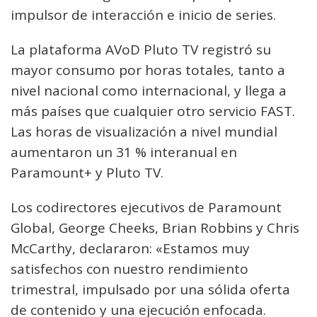
impulsor de interacción e inicio de series.
La plataforma AVoD Pluto TV registró su
mayor consumo por horas totales, tanto a
nivel nacional como internacional, y llega a
más países que cualquier otro servicio FAST.
Las horas de visualización a nivel mundial
aumentaron un 31 % interanual en
Paramount+ y Pluto TV.
Los codirectores ejecutivos de Paramount
Global, George Cheeks, Brian Robbins y Chris
McCarthy, declararon: «Estamos muy
satisfechos con nuestro rendimiento
trimestral, impulsado por una sólida oferta
de contenido y una ejecución enfocada.