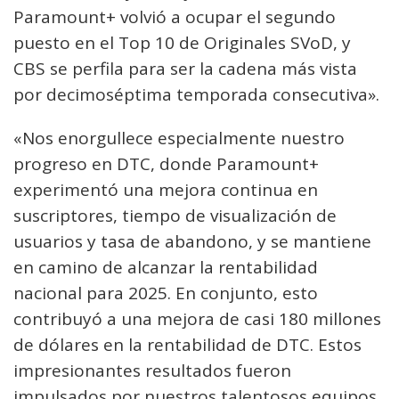
Paramount+ volvió a ocupar el segundo
puesto en el Top 10 de Originales SVoD, y
CBS se perfila para ser la cadena más vista
por decimoséptima temporada consecutiva».
«Nos enorgullece especialmente nuestro
progreso en DTC, donde Paramount+
experimentó una mejora continua en
suscriptores, tiempo de visualización de
usuarios y tasa de abandono, y se mantiene
en camino de alcanzar la rentabilidad
nacional para 2025. En conjunto, esto
contribuyó a una mejora de casi 180 millones
de dólares en la rentabilidad de DTC. Estos
impresionantes resultados fueron
impulsados por nuestros talentosos equipos