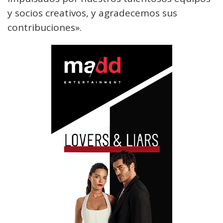
y socios creativos, y agradecemos sus
contribuciones».