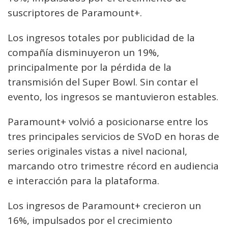
suscriptores de Paramount+.
Los ingresos totales por publicidad de la
compañía disminuyeron un 19%,
principalmente por la pérdida de la
transmisión del Super Bowl. Sin contar el
evento, los ingresos se mantuvieron estables.
Paramount+ volvió a posicionarse entre los
tres principales servicios de SVoD en horas de
series originales vistas a nivel nacional,
marcando otro trimestre récord en audiencia
e interacción para la plataforma.
Los ingresos de Paramount+ crecieron un
16%, impulsados por el crecimiento