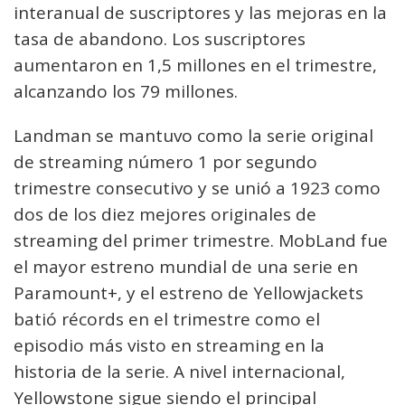
interanual de suscriptores y las mejoras en la
tasa de abandono. Los suscriptores
aumentaron en 1,5 millones en el trimestre,
alcanzando los 79 millones.
Landman se mantuvo como la serie original
de streaming número 1 por segundo
trimestre consecutivo y se unió a 1923 como
dos de los diez mejores originales de
streaming del primer trimestre. MobLand fue
el mayor estreno mundial de una serie en
Paramount+, y el estreno de Yellowjackets
batió récords en el trimestre como el
episodio más visto en streaming en la
historia de la serie. A nivel internacional,
Yellowstone sigue siendo el principal