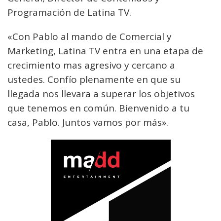
Programación de Latina TV.
«Con Pablo al mando de Comercial y
Marketing, Latina TV entra en una etapa de
crecimiento mas agresivo y cercano a
ustedes. Confío plenamente en que su
llegada nos llevara a superar los objetivos
que tenemos en común. Bienvenido a tu
casa, Pablo. Juntos vamos por más».