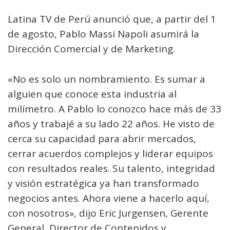
Latina TV de Perú anunció que, a partir del 1
de agosto, Pablo Massi Napoli asumirá la
Dirección Comercial y de Marketing.
«No es solo un nombramiento. Es sumar a
alguien que conoce esta industria al
milímetro. A Pablo lo conozco hace más de 33
años y trabajé a su lado 22 años. He visto de
cerca su capacidad para abrir mercados,
cerrar acuerdos complejos y liderar equipos
con resultados reales. Su talento, integridad
y visión estratégica ya han transformado
negocios antes. Ahora viene a hacerlo aquí,
con nosotros», dijo Eric Jurgensen, Gerente
General, Director de Contenidos y