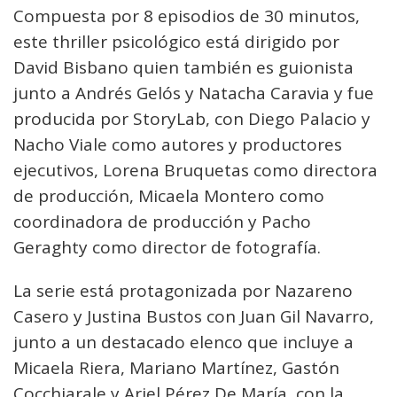
Compuesta por 8 episodios de 30 minutos,
este thriller psicológico está dirigido por
David Bisbano quien también es guionista
junto a Andrés Gelós y Natacha Caravia y fue
producida por StoryLab, con Diego Palacio y
Nacho Viale como autores y productores
ejecutivos, Lorena Bruquetas como directora
de producción, Micaela Montero como
coordinadora de producción y Pacho
Geraghty como director de fotografía.
La serie está protagonizada por Nazareno
Casero y Justina Bustos con Juan Gil Navarro,
junto a un destacado elenco que incluye a
Micaela Riera, Mariano Martínez, Gastón
Cocchiarale y Ariel Pérez De María, con la