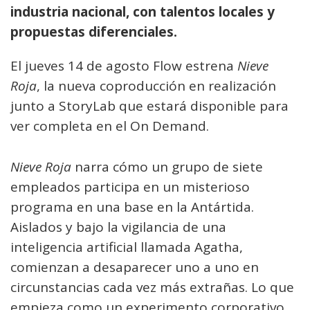
industria nacional, con talentos locales y
propuestas diferenciales.
El jueves 14 de agosto Flow estrena
Nieve
Roja
, la nueva coproducción en realización
junto a StoryLab que estará disponible para
ver completa en el On Demand.
Nieve Roja
narra cómo un grupo de siete
empleados participa en un misterioso
programa en una base en la Antártida.
Aislados y bajo la vigilancia de una
inteligencia artificial llamada Agatha,
comienzan a desaparecer uno a uno en
circunstancias cada vez más extrañas. Lo que
empieza como un experimento corporativo