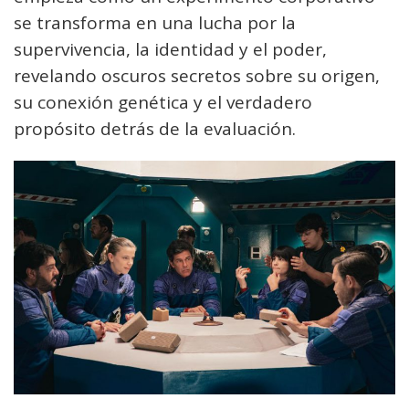
se transforma en una lucha por la
supervivencia, la identidad y el poder,
revelando oscuros secretos sobre su origen,
su conexión genética y el verdadero
propósito detrás de la evaluación.