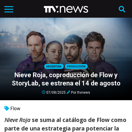
ARGENTINA
PRODUCCIÓN
Nieve Roja, coproducción de Flow y
StoryLab, se estrena el 14 de agosto
07/08/2025
Por
ttvnews
Flow
Nieve Roja
se suma al catálogo de Flow como
parte de una estrategia para potenciar la