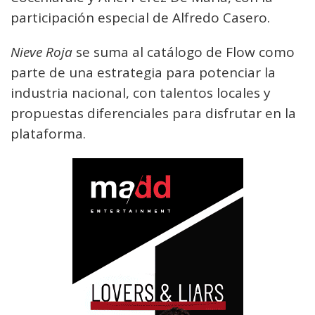
participación especial de Alfredo Casero.
Nieve Roja
se suma al catálogo de Flow como
parte de una estrategia para potenciar la
industria nacional, con talentos locales y
propuestas diferenciales para disfrutar en la
plataforma.