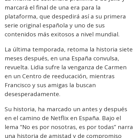
marcará el final de una era para la
plataforma, que despedirá así a su primera
serie original española y uno de sus
contenidos más exitosos a nivel mundial.
La última temporada, retoma la historia siete
meses después, en una España convulsa,
revuelta. Lidia sufre la venganza de Carmen
en un Centro de reeducación, mientras
Francisco y sus amigas la buscan
desesperadamente.
Su historia, ha marcado un antes y después
en el camino de Netflix en España. Bajo el
lema “No es por nosotras, es por todas” narra
una historia de amistad y de compromiso