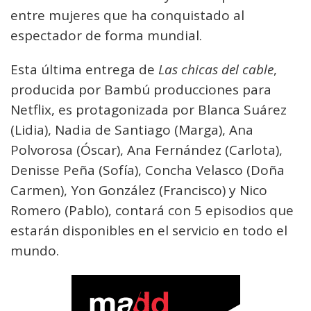
entre mujeres que ha conquistado al
espectador de forma mundial.
Esta última entrega de
Las chicas del cable
,
producida por Bambú producciones para
Netflix, es protagonizada por Blanca Suárez
(Lidia), Nadia de Santiago (Marga), Ana
Polvorosa (Óscar), Ana Fernández (Carlota),
Denisse Peña (Sofía), Concha Velasco (Doña
Carmen), Yon González (Francisco) y Nico
Romero (Pablo), contará con 5 episodios que
estarán disponibles en el servicio en todo el
mundo.