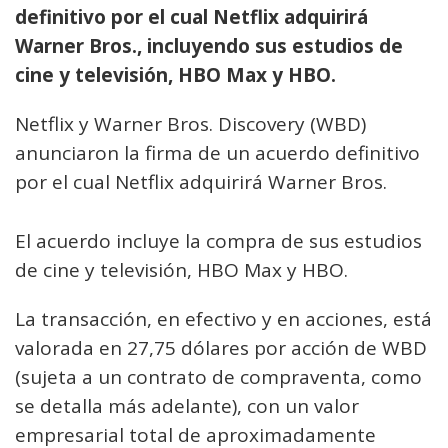
definitivo por el cual Netflix adquirirá
Warner Bros., incluyendo sus estudios de
cine y televisión, HBO Max y HBO.
Netflix y Warner Bros. Discovery (WBD)
anunciaron la firma de un acuerdo definitivo
por el cual Netflix adquirirá Warner Bros.
El acuerdo incluye la compra de sus estudios
de cine y televisión, HBO Max y HBO.
La transacción, en efectivo y en acciones, está
valorada en 27,75 dólares por acción de WBD
(sujeta a un contrato de compraventa, como
se detalla más adelante), con un valor
empresarial total de aproximadamente