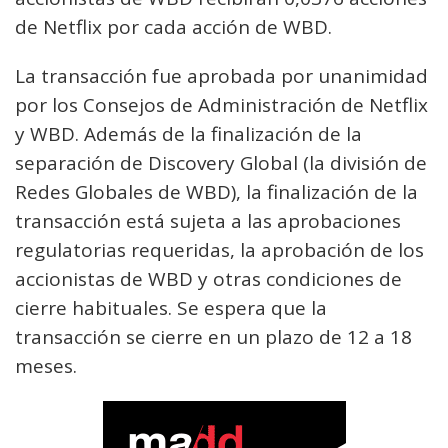
de Netflix por cada acción de WBD.
La transacción fue aprobada por unanimidad
por los Consejos de Administración de Netflix
y WBD. Además de la finalización de la
separación de Discovery Global (la división de
Redes Globales de WBD), la finalización de la
transacción está sujeta a las aprobaciones
regulatorias requeridas, la aprobación de los
accionistas de WBD y otras condiciones de
cierre habituales. Se espera que la
transacción se cierre en un plazo de 12 a 18
meses.