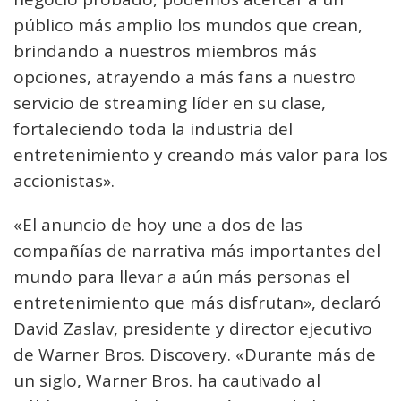
público más amplio los mundos que crean,
brindando a nuestros miembros más
opciones, atrayendo a más fans a nuestro
servicio de streaming líder en su clase,
fortaleciendo toda la industria del
entretenimiento y creando más valor para los
accionistas».
«El anuncio de hoy une a dos de las
compañías de narrativa más importantes del
mundo para llevar a aún más personas el
entretenimiento que más disfrutan», declaró
David Zaslav, presidente y director ejecutivo
de Warner Bros. Discovery. «Durante más de
un siglo, Warner Bros. ha cautivado al