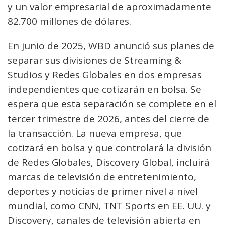
y un valor empresarial de aproximadamente
82.700 millones de dólares.
En junio de 2025, WBD anunció sus planes de
separar sus divisiones de Streaming &
Studios y Redes Globales en dos empresas
independientes que cotizarán en bolsa. Se
espera que esta separación se complete en el
tercer trimestre de 2026, antes del cierre de
la transacción. La nueva empresa, que
cotizará en bolsa y que controlará la división
de Redes Globales, Discovery Global, incluirá
marcas de televisión de entretenimiento,
deportes y noticias de primer nivel a nivel
mundial, como CNN, TNT Sports en EE. UU. y
Discovery, canales de televisión abierta en