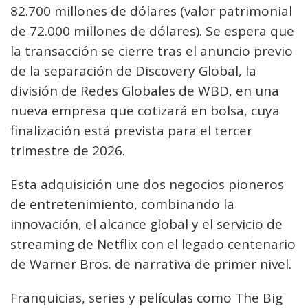
82.700 millones de dólares (valor patrimonial
de 72.000 millones de dólares). Se espera que
la transacción se cierre tras el anuncio previo
de la separación de Discovery Global, la
división de Redes Globales de WBD, en una
nueva empresa que cotizará en bolsa, cuya
finalización está prevista para el tercer
trimestre de 2026.
Esta adquisición une dos negocios pioneros
de entretenimiento, combinando la
innovación, el alcance global y el servicio de
streaming de Netflix con el legado centenario
de Warner Bros. de narrativa de primer nivel.
Franquicias, series y películas como The Big