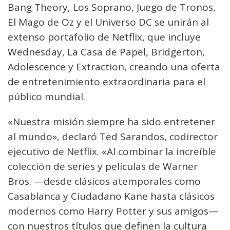
Bang Theory, Los Soprano, Juego de Tronos,
El Mago de Oz y el Universo DC se unirán al
extenso portafolio de Netflix, que incluye
Wednesday, La Casa de Papel, Bridgerton,
Adolescence y Extraction, creando una oferta
de entretenimiento extraordinaria para el
público mundial.
«Nuestra misión siempre ha sido entretener
al mundo», declaró Ted Sarandos, codirector
ejecutivo de Netflix. «Al combinar la increíble
colección de series y películas de Warner
Bros. —desde clásicos atemporales como
Casablanca y Ciudadano Kane hasta clásicos
modernos como Harry Potter y sus amigos—
con nuestros títulos que definen la cultura