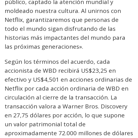
público, captado la atención mundial y
moldeado nuestra cultura. Al unirnos con
Netflix, garantizaremos que personas de
todo el mundo sigan disfrutando de las
historias más impactantes del mundo para
las próximas generaciones».
Según los términos del acuerdo, cada
accionista de WBD recibirá US$23,25 en
efectivo y US$4,501 en acciones ordinarias de
Netflix por cada acción ordinaria de WBD en
circulación al cierre de la transacción. La
transacción valora a Warner Bros. Discovery
en 27,75 dólares por acción, lo que supone
un valor patrimonial total de
aproximadamente 72.000 millones de dólares