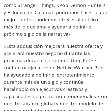
como Stranger Things, KPop Demon Hunters
y El Juego del Calamar, podremos hacerlo aún
mejor. Juntos, podemos ofrecer al público
más de lo que ama y ayudar a definir el
próximo siglo de la narrativa».
«Esta adquisición mejorará nuestra oferta y
acelerará nuestro negocio durante las
próximas décadas», continuó Greg Peters,
codirector ejecutivo de Netflix. «Warner Bros.
ha ayudado a definir el entretenimiento
durante más de un siglo y continúa
haciéndolo con ejecutivos creativos y
capacidades de producción fenomenales. Con
nuestro alcance global y nuestro modelo de
negocio probado, podemos acercar a un