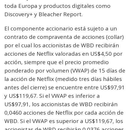
toda Europa y productos digitales como
Discovery+ y Bleacher Report.
El componente accionario está sujeto a un
contrato de compraventa de acciones (collar)
por el cual los accionistas de WBD recibirán
acciones de Netflix valoradas en US$4,50 por
acción, siempre que el precio promedio
ponderado por volumen (VWAP) de 15 días de
la acción de Netflix (medido tres días hábiles
antes del cierre) se encuentre entre US$97,91
y US$119,67. Si el VWAP es inferior a
US$97,91, los accionistas de WBD recibirán
0,0460 acciones de Netflix por cada acción de
WBD. Si el VWAP es superior a US$119,67, los
accionistas de WBD recibirán 0,0376 acciones