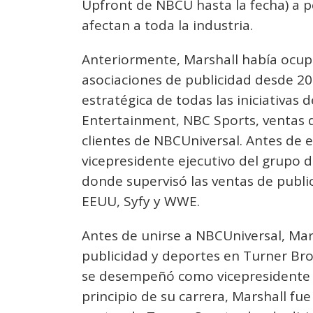
Upfront de NBCU hasta la fecha) a 
afectan a toda la industria.
Anteriormente, Marshall había ocup
asociaciones de publicidad desde 20
estratégica de todas las iniciativas
Entertainment, NBC Sports, ventas 
clientes de NBCUniversal. Antes de 
vicepresidente ejecutivo del grupo 
donde supervisó las ventas de publ
EEUU, Syfy y WWE.
Antes de unirse a NBCUniversal, Mar
publicidad y deportes en Turner Bro
se desempeñó como vicepresidente s
principio de su carrera, Marshall fu