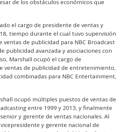
pesar de los obstáculos económicos que
ado el cargo de presidente de ventas y
18, tiempo durante el cual tuvo supervisión
 de ventas de publicidad para NBC Broadcast
de publicidad avanzada y asociaciones con
eso, Marshall ocupó el cargo de
de ventas de publicidad de entretenimiento,
icidad combinadas para NBC Entertainment,
shall ocupó múltiples puestos de ventas de
adcasting entre 1999 y 2013, y finalmente
enior y gerente de ventas nacionales. Al
e vicepresidente y gerente nacional de