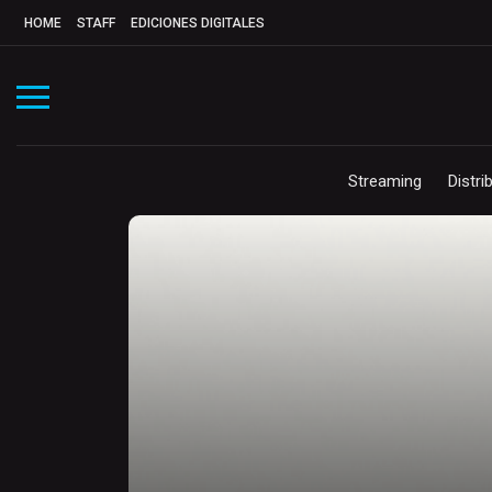
HOME
STAFF
EDICIONES DIGITALES
Streaming
Distri