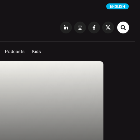
ENGLISH
Podcasts
Kids