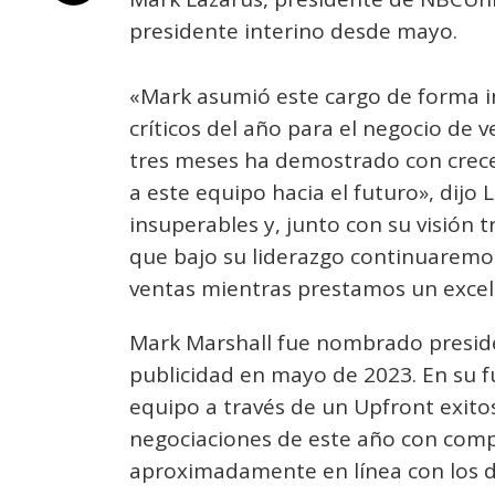
presidente interino desde mayo.
«Mark asumió este cargo de forma 
críticos del año para el negocio de 
tres meses ha demostrado con creces
a este equipo hacia el futuro», dijo
insuperables y, junto con su visión
que bajo su liderazgo continuaremo
ventas mientras prestamos un excelen
Mark Marshall fue nombrado preside
publicidad en mayo de 2023. En su fu
equipo a través de un Upfront exitoso
negociaciones de este año con comp
aproximadamente en línea con los d