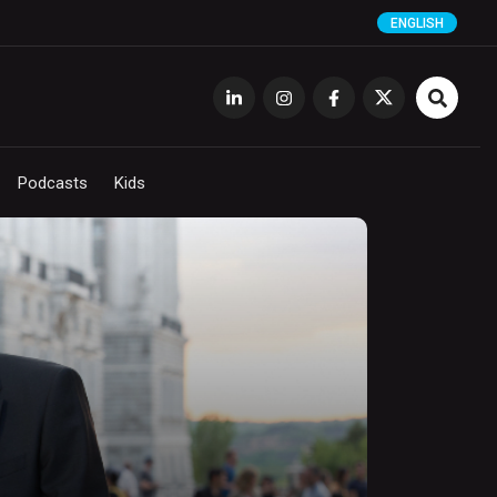
ENGLISH
Podcasts
Kids