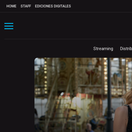
HOME
STAFF
EDICIONES DIGITALES
Streaming
Distri