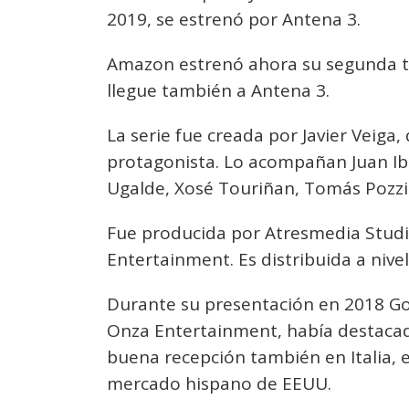
2019, se estrenó por Antena 3.
Amazon estrenó ahora su segunda 
llegue también a Antena 3.
La serie fue creada por Javier Veiga
protagonista. Lo acompañan Juan Ib
Ugalde, Xosé Touriñan, Tomás Pozzi 
Fue producida por Atresmedia Stud
Entertainment. Es distribuida a nive
Durante su presentación en 2018 Go
Onza Entertainment, había destaca
buena recepción también en Italia, 
mercado hispano de EEUU.