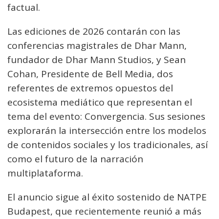
factual.
Las ediciones de 2026 contarán con las
conferencias magistrales de Dhar Mann,
fundador de Dhar Mann Studios, y Sean
Cohan, Presidente de Bell Media, dos
referentes de extremos opuestos del
ecosistema mediático que representan el
tema del evento: Convergencia. Sus sesiones
explorarán la intersección entre los modelos
de contenidos sociales y los tradicionales, así
como el futuro de la narración
multiplataforma.
El anuncio sigue al éxito sostenido de NATPE
Budapest, que recientemente reunió a más