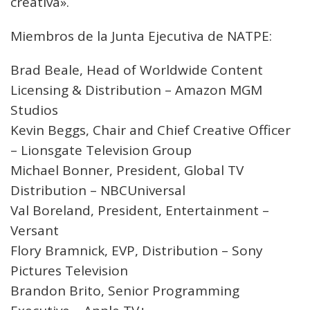
creativa».
Miembros de la Junta Ejecutiva de NATPE:
Brad Beale, Head of Worldwide Content
Licensing & Distribution – Amazon MGM
Studios
Kevin Beggs, Chair and Chief Creative Officer
– Lionsgate Television Group
Michael Bonner, President, Global TV
Distribution – NBCUniversal
Val Boreland, President, Entertainment –
Versant
Flory Bramnick, EVP, Distribution – Sony
Pictures Television
Brandon Brito, Senior Programming