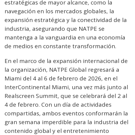
estratégicas de mayor alcance, como la
navegación en los mercados globales, la
expansión estratégica y la conectividad de la
industria, asegurando que NATPE se
mantenga a la vanguardia en una economía
de medios en constante transformación.
En el marco de la expansión internacional de
la organización, NATPE Global regresará a
Miami del 4 al 6 de febrero de 2026, en el
InterContinental Miami, una vez más junto al
Realscreen Summit, que se celebrará del 2 al
4 de febrero. Con un día de actividades
compartidas, ambos eventos conformarán la
gran semana imperdible para la industria del
contenido global y el entretenimiento