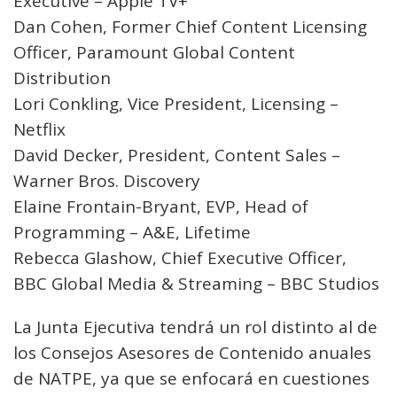
Executive – Apple TV+
Dan Cohen, Former Chief Content Licensing
Officer, Paramount Global Content
Distribution
Lori Conkling, Vice President, Licensing –
Netflix
David Decker, President, Content Sales –
Warner Bros. Discovery
Elaine Frontain-Bryant, EVP, Head of
Programming – A&E, Lifetime
Rebecca Glashow, Chief Executive Officer,
BBC Global Media & Streaming – BBC Studios
La Junta Ejecutiva tendrá un rol distinto al de
los Consejos Asesores de Contenido anuales
de NATPE, ya que se enfocará en cuestiones