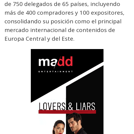
de 750 delegados de 65 países, incluyendo
más de 400 compradores y 100 expositores,
consolidando su posición como el principal
mercado internacional de contenidos de
Europa Central y del Este.