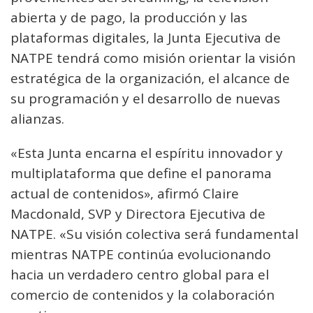
abierta y de pago, la producción y las
plataformas digitales, la Junta Ejecutiva de
NATPE tendrá como misión orientar la visión
estratégica de la organización, el alcance de
su programación y el desarrollo de nuevas
alianzas.
«Esta Junta encarna el espíritu innovador y
multiplataforma que define el panorama
actual de contenidos», afirmó Claire
Macdonald, SVP y Directora Ejecutiva de
NATPE. «Su visión colectiva será fundamental
mientras NATPE continúa evolucionando
hacia un verdadero centro global para el
comercio de contenidos y la colaboración