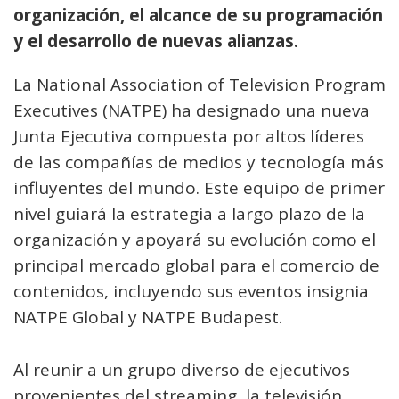
organización, el alcance de su programación
y el desarrollo de nuevas alianzas.
La National Association of Television Program
Executives (NATPE) ha designado una nueva
Junta Ejecutiva compuesta por altos líderes
de las compañías de medios y tecnología más
influyentes del mundo. Este equipo de primer
nivel guiará la estrategia a largo plazo de la
organización y apoyará su evolución como el
principal mercado global para el comercio de
contenidos, incluyendo sus eventos insignia
NATPE Global y NATPE Budapest.
Al reunir a un grupo diverso de ejecutivos
provenientes del streaming, la televisión