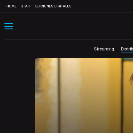
HOME
STAFF
EDICIONES DIGITALES
Streaming
Distri