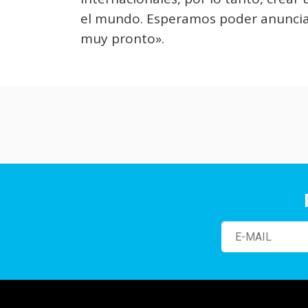
el mundo. Esperamos poder anunciar
muy pronto».