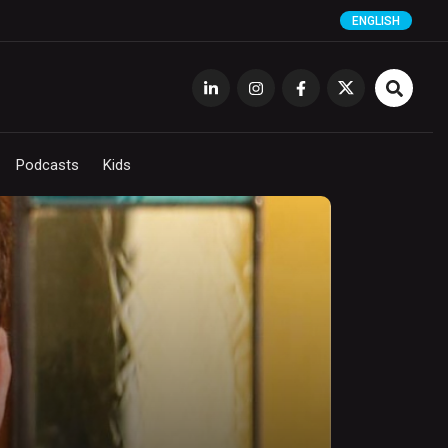
ENGLISH
Podcasts
Kids