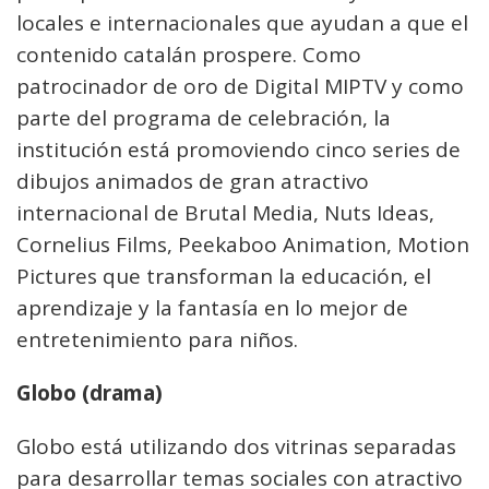
locales e internacionales que ayudan a que el
contenido catalán prospere. Como
patrocinador de oro de Digital MIPTV y como
parte del programa de celebración, la
institución está promoviendo cinco series de
dibujos animados de gran atractivo
internacional de Brutal Media, Nuts Ideas,
Cornelius Films, Peekaboo Animation, Motion
Pictures que transforman la educación, el
aprendizaje y la fantasía en lo mejor de
entretenimiento para niños.
Globo (drama)
Globo está utilizando dos vitrinas separadas
para desarrollar temas sociales con atractivo