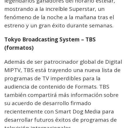
legendarios ganadores del horario estelar,
mostrando a la increíble Superstar, un
fenómeno de la noche a la mañana tras el
estreno y un gran éxito durante semanas.
Tokyo Broadcasting System – TBS
(formatos)
Además de ser patrocinador global de Digital
MIPTV, TBS está trayendo una nueva lista de
programas de TV imperdibles para la
audiencia de contenido de Formats. TBS
también compartirá más información sobre
su acuerdo de desarrollo firmado
recientemente con Smart Dog Media para
desarrollar futuros éxitos de programas de