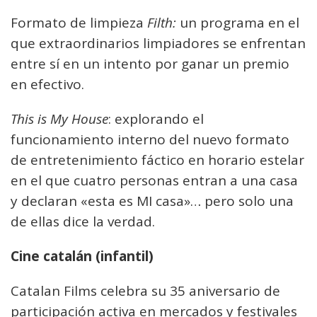
Formato de limpieza
Filth:
un programa en el
que extraordinarios limpiadores se enfrentan
entre sí en un intento por ganar un premio
en efectivo.
This is My House
: explorando el
funcionamiento interno del nuevo formato
de entretenimiento fáctico en horario estelar
en el que cuatro personas entran a una casa
y declaran «esta es MI casa»… pero solo una
de ellas dice la verdad.
Cine catalán (infantil)
Catalan Films celebra su 35 aniversario de
participación activa en mercados y festivales