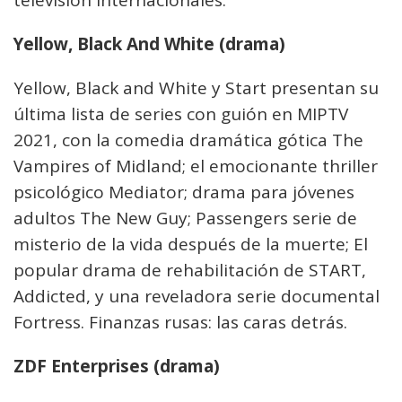
televisión internacionales.
Yellow, Black And White (drama)
Yellow, Black and White y Start presentan su
última lista de series con guión en MIPTV
2021, con la comedia dramática gótica The
Vampires of Midland; el emocionante thriller
psicológico Mediator; drama para jóvenes
adultos The New Guy; Passengers serie de
misterio de la vida después de la muerte; El
popular drama de rehabilitación de START,
Addicted, y una reveladora serie documental
Fortress. Finanzas rusas: las caras detrás.
ZDF Enterprises (drama)