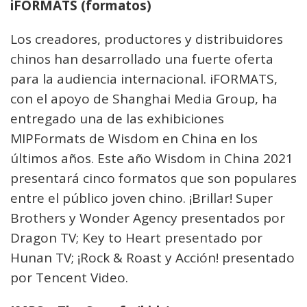
iFORMATS (formatos)
Los creadores, productores y distribuidores
chinos han desarrollado una fuerte oferta
para la audiencia internacional. iFORMATS,
con el apoyo de Shanghai Media Group, ha
entregado una de las exhibiciones
MIPFormats de Wisdom en China en los
últimos años. Este año Wisdom in China 2021
presentará cinco formatos que son populares
entre el público joven chino. ¡Brillar! Super
Brothers y Wonder Agency presentados por
Dragon TV; Key to Heart presentado por
Hunan TV; ¡Rock & Roast y Acción! presentado
por Tencent Video.