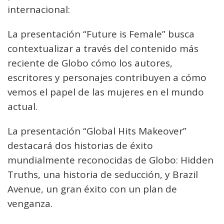
internacional:
La presentación “Future is Female” busca
contextualizar a través del contenido más
reciente de Globo cómo los autores,
escritores y personajes contribuyen a cómo
vemos el papel de las mujeres en el mundo
actual.
La presentación “Global Hits Makeover”
destacará dos historias de éxito
mundialmente reconocidas de Globo: Hidden
Truths, una historia de seducción, y Brazil
Avenue, un gran éxito con un plan de
venganza.