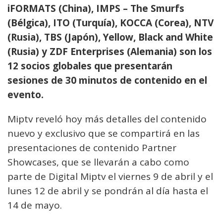
iFORMATS (China), IMPS – The Smurfs
(Bélgica), ITO (Turquía), KOCCA (Corea), NTV
(Rusia), TBS (Japón), Yellow, Black and White
(Rusia) y ZDF Enterprises (Alemania) son los
12 socios globales que presentarán
sesiones de 30 minutos de contenido en el
evento.
Miptv reveló hoy más detalles del contenido
nuevo y exclusivo que se compartirá en las
presentaciones de contenido Partner
Showcases, que se llevarán a cabo como
parte de Digital Miptv el viernes 9 de abril y el
lunes 12 de abril y se pondrán al día hasta el
14 de mayo.