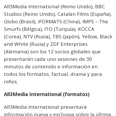
All3Media International (Reino Unido), BBC
Studios (Reino Unido), Catalan Films (España),
Globo (Brasil), iFORMATS (China), IMPS – The
Smurfs (Bélgica), ITO (Turquía), KOCCA
(Corea), NTV (Rusia), TBS (Japón), Yellow, Black
and White (Rusia) y ZDF Enterprises
(Alemania) son los 12 socios globales que
presentarán cada uno sesiones de 30
minutos de contenido e información en
todos los formatos, factual, drama y para
niños.
All3Media International (formatos)
All3Media International presentará
información nueva y exclusiva sobre la última