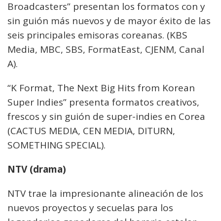
Broadcasters” presentan los formatos con y
sin guión más nuevos y de mayor éxito de las
seis principales emisoras coreanas. (KBS
Media, MBC, SBS, FormatEast, CJENM, Canal
A).
“K Format, The Next Big Hits from Korean
Super Indies” presenta formatos creativos,
frescos y sin guión de super-indies en Corea
(CACTUS MEDIA, CEN MEDIA, DITURN,
SOMETHING SPECIAL).
NTV (drama)
NTV trae la impresionante alineación de los
nuevos proyectos y secuelas para los