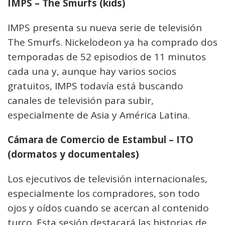
IMPS – The Smurfs (kids)
IMPS presenta su nueva serie de televisión
The Smurfs. Nickelodeon ya ha comprado dos
temporadas de 52 episodios de 11 minutos
cada una y, aunque hay varios socios
gratuitos, IMPS todavía está buscando
canales de televisión para subir,
especialmente de Asia y América Latina.
Cámara de Comercio de Estambul – ITO
(dormatos y documentales)
Los ejecutivos de televisión internacionales,
especialmente los compradores, son todo
ojos y oídos cuando se acercan al contenido
turco. Esta sesión destacará las historias de