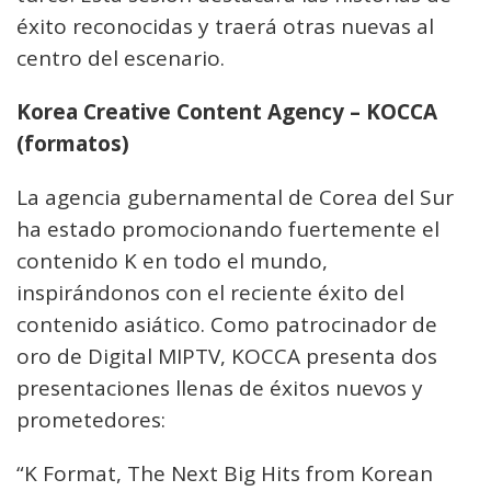
éxito reconocidas y traerá otras nuevas al
centro del escenario.
Korea Creative Content Agency – KOCCA
(formatos)
La agencia gubernamental de Corea del Sur
ha estado promocionando fuertemente el
contenido K en todo el mundo,
inspirándonos con el reciente éxito del
contenido asiático. Como patrocinador de
oro de Digital MIPTV, KOCCA presenta dos
presentaciones llenas de éxitos nuevos y
prometedores:
“K Format, The Next Big Hits from Korean