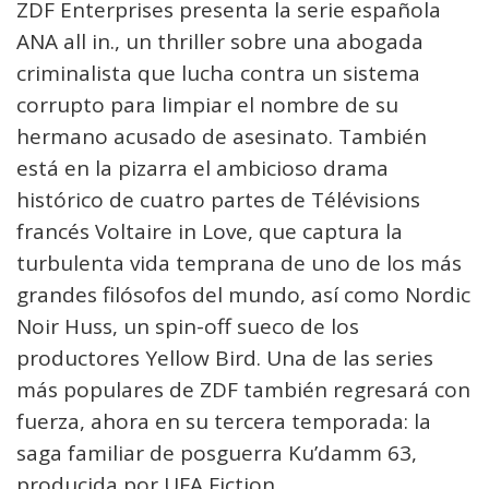
ZDF Enterprises presenta la serie española
ANA all in., un thriller sobre una abogada
criminalista que lucha contra un sistema
corrupto para limpiar el nombre de su
hermano acusado de asesinato. También
está en la pizarra el ambicioso drama
histórico de cuatro partes de Télévisions
francés Voltaire in Love, que captura la
turbulenta vida temprana de uno de los más
grandes filósofos del mundo, así como Nordic
Noir Huss, un spin-off sueco de los
productores Yellow Bird. Una de las series
más populares de ZDF también regresará con
fuerza, ahora en su tercera temporada: la
saga familiar de posguerra Ku’damm 63,
producida por UFA Fiction.