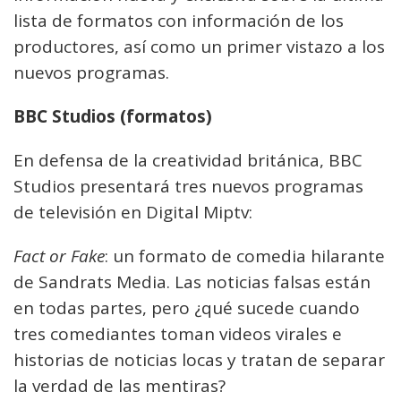
lista de formatos con información de los
productores, así como un primer vistazo a los
nuevos programas.
BBC Studios (formatos)
En defensa de la creatividad británica, BBC
Studios presentará tres nuevos programas
de televisión en Digital Miptv:
Fact or Fake
: un formato de comedia hilarante
de Sandrats Media. Las noticias falsas están
en todas partes, pero ¿qué sucede cuando
tres comediantes toman videos virales e
historias de noticias locas y tratan de separar
la verdad de las mentiras?