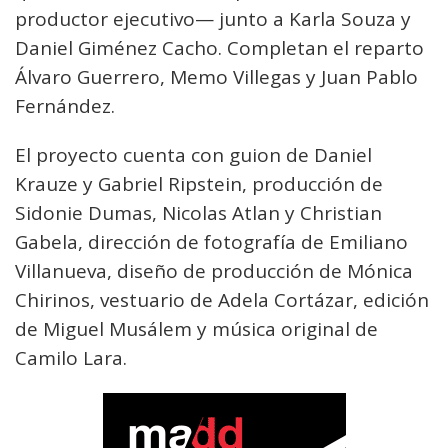
productor ejecutivo— junto a Karla Souza y
Daniel Giménez Cacho. Completan el reparto
Álvaro Guerrero, Memo Villegas y Juan Pablo
Fernández.
El proyecto cuenta con guion de Daniel
Krauze y Gabriel Ripstein, producción de
Sidonie Dumas, Nicolas Atlan y Christian
Gabela, dirección de fotografía de Emiliano
Villanueva, diseño de producción de Mónica
Chirinos, vestuario de Adela Cortázar, edición
de Miguel Musálem y música original de
Camilo Lara.