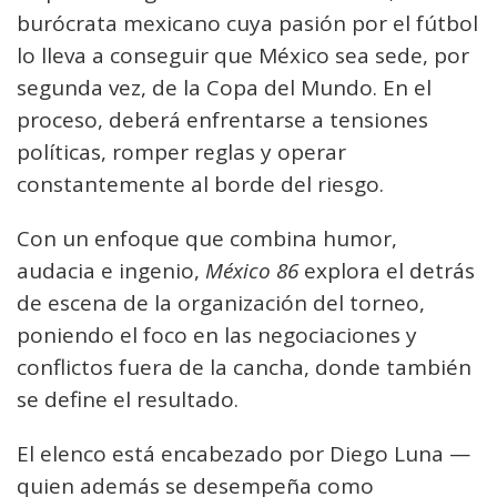
burócrata mexicano cuya pasión por el fútbol
lo lleva a conseguir que México sea sede, por
segunda vez, de la Copa del Mundo. En el
proceso, deberá enfrentarse a tensiones
políticas, romper reglas y operar
constantemente al borde del riesgo.
Con un enfoque que combina humor,
audacia e ingenio,
México 86
explora el detrás
de escena de la organización del torneo,
poniendo el foco en las negociaciones y
conflictos fuera de la cancha, donde también
se define el resultado.
El elenco está encabezado por Diego Luna —
quien además se desempeña como