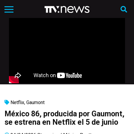
Netflix
,
Gaumont
México 86, producida por Gaumont,
se estrena en Netflix el 5 de junio