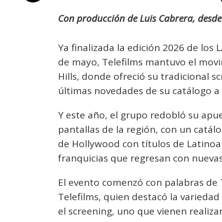
Con producción de Luis Cabrera, desde
Ya finalizada la edición 2026 de los
de mayo, Telefilms mantuvo el movim
Hills, donde ofreció su tradicional s
últimas novedades de su catálogo a 
Y este año, el grupo redobló su apue
pantallas de la región, con un cat
de Hollywood con títulos de Latinoa
franquicias que regresan con nuevas
El evento comenzó con palabras de 
Telefilms, quien destacó la variedad
el screening, uno que vienen realiz