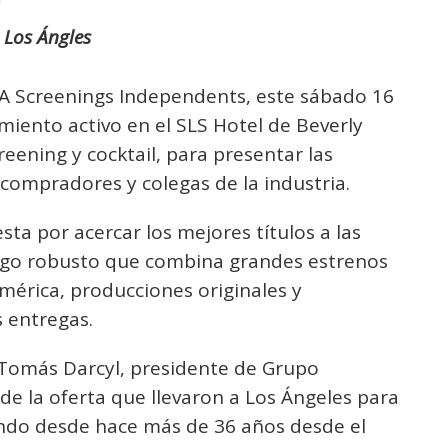
 Los Ángles
 LA Screenings Independents, este sábado 16
iento activo en el SLS Hotel de Beverly
creening y cocktail, para presentar las
compradores y colegas de la industria.
sta por acercar los mejores títulos a las
álogo robusto que combina grandes estrenos
mérica, producciones originales y
 entregas.
Tomás Darcyl, presidente de Grupo
 de la oferta que llevaron a Los Ángeles para
ando desde hace más de 36 años desde el