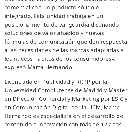
comercial con un producto sólido e
integrado. Esta unidad trabaja en un
posicionamiento de vanguardia diseñando
soluciones de valor añadido y nuevas
fórmulas de comunicación que den respuesta
a las necesidades de las marcas adaptadas a
los nuevos hábitos de los consumidores»,
expresó Marta Hernando.
Licenciada en Publicidad y RRPP por la
Universidad Complutense de Madrid y Máster
en Dirección Comercial y Marketing por ESIC y
en Comunicación Digital por la UCM, Marta
Hernando es especialista en el desarrollo de
contenido e innovación con más de 12 años