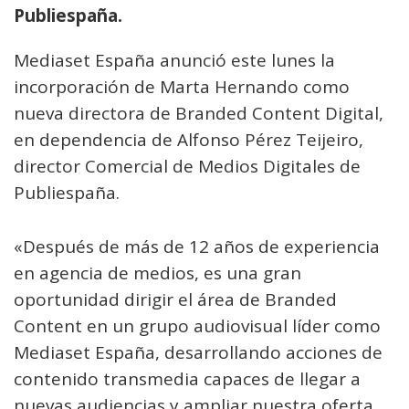
Publiespaña.
Mediaset España anunció este lunes la
incorporación de Marta Hernando como
nueva directora de Branded Content Digital,
en dependencia de Alfonso Pérez Teijeiro,
director Comercial de Medios Digitales de
Publiespaña.
«Después de más de 12 años de experiencia
en agencia de medios, es una gran
oportunidad dirigir el área de Branded
Content en un grupo audiovisual líder como
Mediaset España, desarrollando acciones de
contenido transmedia capaces de llegar a
nuevas audiencias y ampliar nuestra oferta