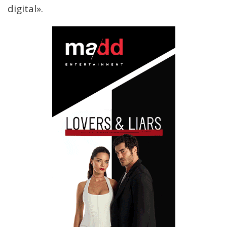
digital».