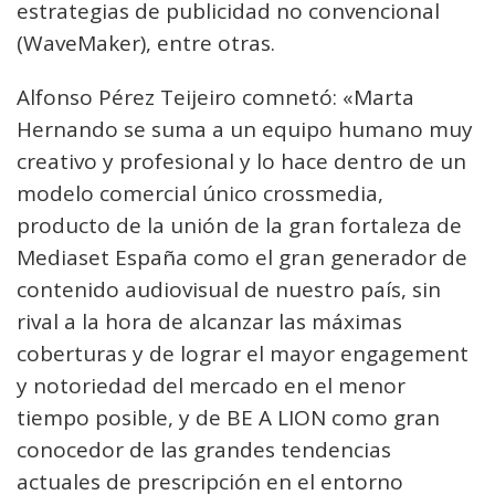
estrategias de publicidad no convencional
(WaveMaker), entre otras.
Alfonso Pérez Teijeiro comnetó: «Marta
Hernando se suma a un equipo humano muy
creativo y profesional y lo hace dentro de un
modelo comercial único crossmedia,
producto de la unión de la gran fortaleza de
Mediaset España como el gran generador de
contenido audiovisual de nuestro país, sin
rival a la hora de alcanzar las máximas
coberturas y de lograr el mayor engagement
y notoriedad del mercado en el menor
tiempo posible, y de BE A LION como gran
conocedor de las grandes tendencias
actuales de prescripción en el entorno