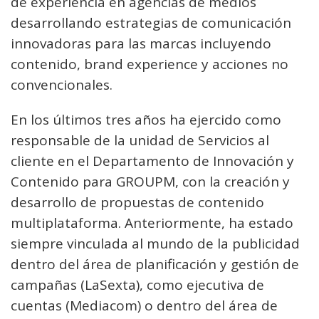
de experiencia en agencias de medios
desarrollando estrategias de comunicación
innovadoras para las marcas incluyendo
contenido, brand experience y acciones no
convencionales.
En los últimos tres años ha ejercido como
responsable de la unidad de Servicios al
cliente en el Departamento de Innovación y
Contenido para GROUPM, con la creación y
desarrollo de propuestas de contenido
multiplataforma. Anteriormente, ha estado
siempre vinculada al mundo de la publicidad
dentro del área de planificación y gestión de
campañas (LaSexta), como ejecutiva de
cuentas (Mediacom) o dentro del área de