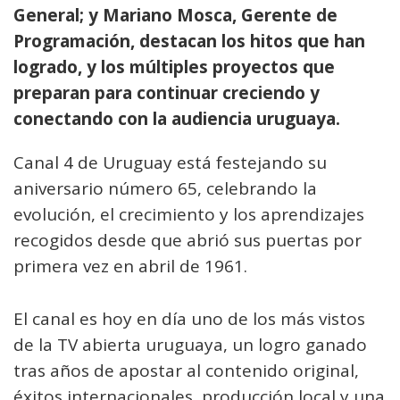
General; y Mariano Mosca, Gerente de
Programación, destacan los hitos que han
logrado, y los múltiples proyectos que
preparan para continuar creciendo y
conectando con la audiencia uruguaya.
Canal 4 de Uruguay está festejando su
aniversario número 65, celebrando la
evolución, el crecimiento y los aprendizajes
recogidos desde que abrió sus puertas por
primera vez en abril de 1961.
El canal es hoy en día uno de los más vistos
de la TV abierta uruguaya, un logro ganado
tras años de apostar al contenido original,
éxitos internacionales, producción local y una