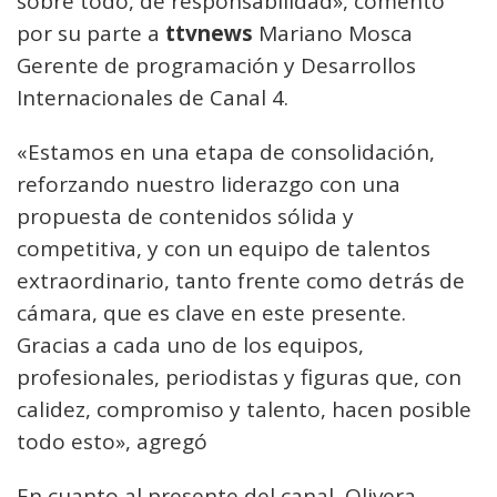
sobre todo, de responsabilidad», comentó
por su parte a
ttvnews
Mariano Mosca
Gerente de programación y Desarrollos
Internacionales de Canal 4.
«Estamos en una etapa de consolidación,
reforzando nuestro liderazgo con una
propuesta de contenidos sólida y
competitiva, y con un equipo de talentos
extraordinario, tanto frente como detrás de
cámara, que es clave en este presente.
Gracias a cada uno de los equipos,
profesionales, periodistas y figuras que, con
calidez, compromiso y talento, hacen posible
todo esto», agregó
En cuanto al presente del canal, Olivera