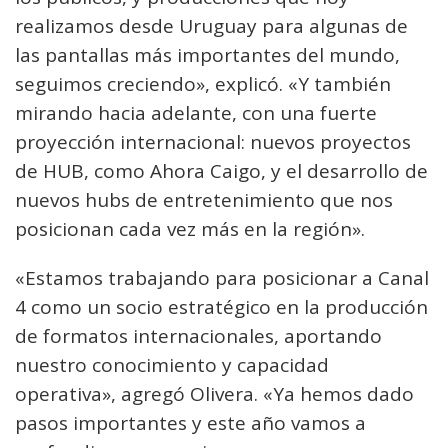
realizamos desde Uruguay para algunas de
las pantallas más importantes del mundo,
seguimos creciendo», explicó. «Y también
mirando hacia adelante, con una fuerte
proyección internacional: nuevos proyectos
de HUB, como Ahora Caigo, y el desarrollo de
nuevos hubs de entretenimiento que nos
posicionan cada vez más en la región».
«Estamos trabajando para posicionar a Canal
4 como un socio estratégico en la producción
de formatos internacionales, aportando
nuestro conocimiento y capacidad
operativa», agregó Olivera. «Ya hemos dado
pasos importantes y este año vamos a