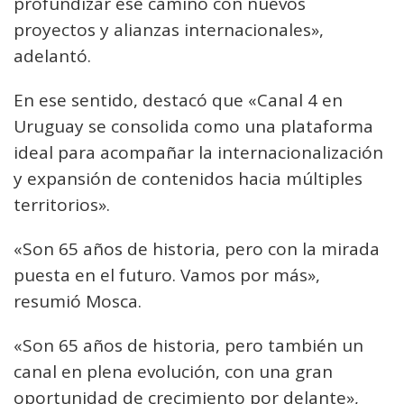
profundizar ese camino con nuevos
proyectos y alianzas internacionales»,
adelantó.
En ese sentido, destacó que «Canal 4 en
Uruguay se consolida como una plataforma
ideal para acompañar la internacionalización
y expansión de contenidos hacia múltiples
territorios».
«Son 65 años de historia, pero con la mirada
puesta en el futuro. Vamos por más»,
resumió Mosca.
«Son 65 años de historia, pero también un
canal en plena evolución, con una gran
oportunidad de crecimiento por delante»,