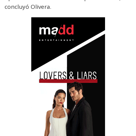
concluyó Olivera.