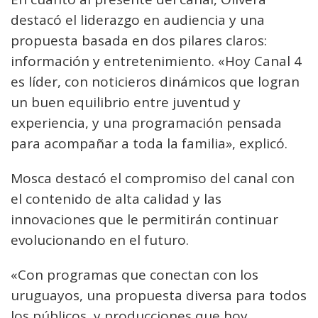
destacó el liderazgo en audiencia y una
propuesta basada en dos pilares claros:
información y entretenimiento. «Hoy Canal 4
es líder, con noticieros dinámicos que logran
un buen equilibrio entre juventud y
experiencia, y una programación pensada
para acompañar a toda la familia», explicó.
Mosca destacó el compromiso del canal con
el contenido de alta calidad y las
innovaciones que le permitirán continuar
evolucionando en el futuro.
«Con programas que conectan con los
uruguayos, una propuesta diversa para todos
los públicos, y producciones que hoy