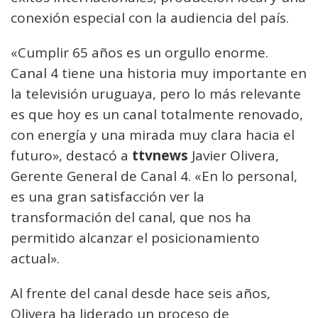
conexión especial con la audiencia del país.
«Cumplir 65 años es un orgullo enorme.
Canal 4 tiene una historia muy importante en
la televisión uruguaya, pero lo más relevante
es que hoy es un canal totalmente renovado,
con energía y una mirada muy clara hacia el
futuro», destacó a
ttvnews
Javier Olivera,
Gerente General de Canal 4. «En lo personal,
es una gran satisfacción ver la
transformación del canal, que nos ha
permitido alcanzar el posicionamiento
actual».
Al frente del canal desde hace seis años,
Olivera ha liderado un proceso de