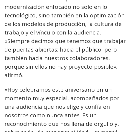
modernización enfocado no solo en lo
tecnológico, sino también en la optimización
de los modelos de producción, la cultura de
trabajo y el vínculo con la audiencia.
«Siempre decimos que tenemos que trabajar
de puertas abiertas: hacia el público, pero
también hacia nuestros colaboradores,
porque sin ellos no hay proyecto posible»,
afirmó.
«Hoy celebramos este aniversario en un
momento muy especial, acompañados por
una audiencia que nos elige y confía en
nosotros como nunca antes. Es un
reconocimiento que nos llena de orgullo y,