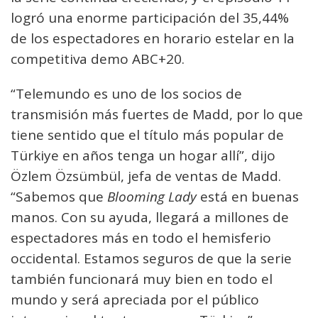
logró una enorme participación del 35,44%
de los espectadores en horario estelar en la
competitiva demo ABC+20.
“Telemundo es uno de los socios de
transmisión más fuertes de Madd, por lo que
tiene sentido que el título más popular de
Türkiye en años tenga un hogar allí”, dijo
Özlem Özsümbül, jefa de ventas de Madd.
“Sabemos que
Blooming Lady
está en buenas
manos. Con su ayuda, llegará a millones de
espectadores más en todo el hemisferio
occidental. Estamos seguros de que la serie
también funcionará muy bien en todo el
mundo y será apreciada por el público