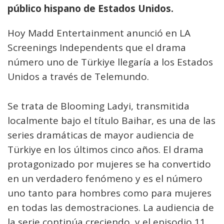
público hispano de Estados Unidos.
Hoy Madd Entertainment anunció en LA
Screenings Independents que el drama
número uno de Türkiye llegaría a los Estados
Unidos a través de Telemundo.
Se trata de Blooming Ladyi, transmitida
localmente bajo el título Baihar, es una de las
series dramáticas de mayor audiencia de
Türkiye en los últimos cinco años. El drama
protagonizado por mujeres se ha convertido
en un verdadero fenómeno y es el número
uno tanto para hombres como para mujeres
en todas las demostraciones. La audiencia de
la serie continúa creciendo, y el episodio 11