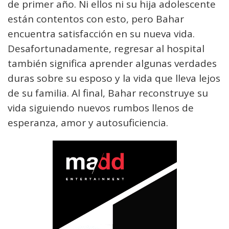
de primer año. Ni ellos ni su hija adolescente
están contentos con esto, pero Bahar
encuentra satisfacción en su nueva vida.
Desafortunadamente, regresar al hospital
también significa aprender algunas verdades
duras sobre su esposo y la vida que lleva lejos
de su familia. Al final, Bahar reconstruye su
vida siguiendo nuevos rumbos llenos de
esperanza, amor y autosuficiencia.