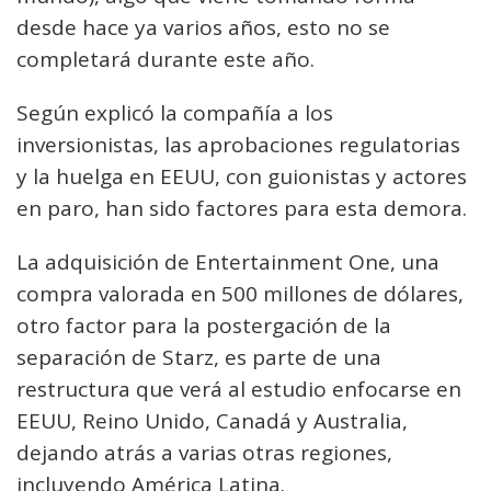
desde hace ya varios años, esto no se
completará durante este año.
Según explicó la compañía a los
inversionistas, las aprobaciones regulatorias
y la huelga en EEUU, con guionistas y actores
en paro, han sido factores para esta demora.
La adquisición de Entertainment One, una
compra valorada en 500 millones de dólares,
otro factor para la postergación de la
separación de Starz, es parte de una
restructura que verá al estudio enfocarse en
EEUU, Reino Unido, Canadá y Australia,
dejando atrás a varias otras regiones,
incluyendo América Latina.