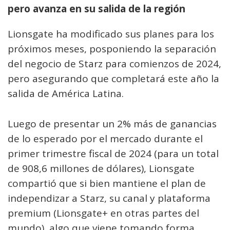
pero avanza en su salida de la región
Lionsgate ha modificado sus planes para los
próximos meses, posponiendo la separación
del negocio de Starz para comienzos de 2024,
pero asegurando que completará este año la
salida de América Latina.
Luego de presentar un 2% más de ganancias
de lo esperado por el mercado durante el
primer trimestre fiscal de 2024 (para un total
de 908,6 millones de dólares), Lionsgate
compartió que si bien mantiene el plan de
independizar a Starz, su canal y plataforma
premium (Lionsgate+ en otras partes del
mundo), algo que viene tomando forma