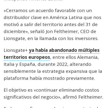
«Cerramos un acuerdo favorable con un
distribuidor clave en América Latina que nos
motivó a salir del territorio antes del 31 de
diciembre», señaló Jon Feltheimer, CEO de
Lionsgate, en la llamada con los inversores.
Lionsgate+
ya había abandonado múltiples
territorios europeos
, entre ellos Alemania,
Italia y España, durante 2022, alterando
sensiblemente la estrategia expansiva que la
plataforma había mostrado previamente.
El objetivo es «continuar eliminando costos
significativos del negocio», afirmó Feltheimer.