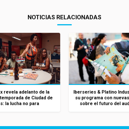
NOTICIAS RELACIONADAS
 revela adelanto de la
Iberseries & Platino Indus
temporada de Ciudad de
su programa con nuevas
s: la lucha no para
sobre el futuro del aud