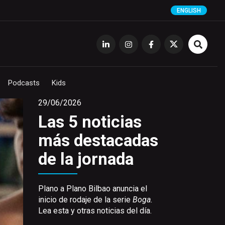
ENGLISH
Podcasts
Kids
29/06/2026
Las 5 noticias
más destacadas
de la jornada
Plano a Plano Bilbao anuncia el
inicio de rodaje de la serie
Boga.
Lea esta y otras noticias del día.