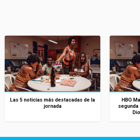
Las 5 noticias más destacadas de la
HBO Max
jornada
segunda 
Dio