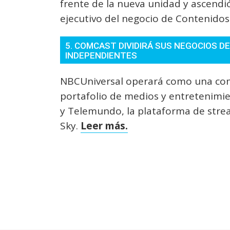
frente de la nueva unidad y ascend
ejecutivo del negocio de Contenidos
5. COMCAST DIVIDIRÁ SUS NEGOCIOS D
INDEPENDIENTES
NBCUniversal operará como una com
portafolio de medios y entretenimi
y Telemundo, la plataforma de strea
Sky.
Leer más.