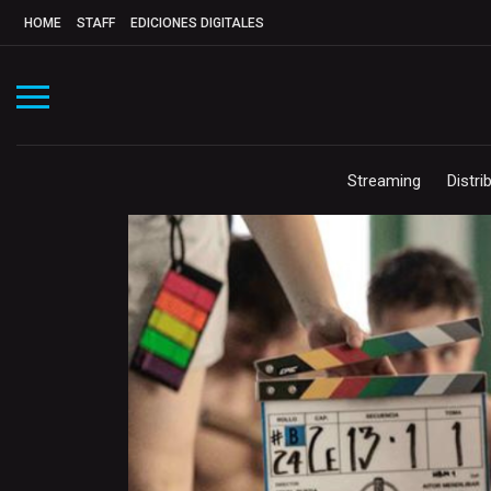
HOME
STAFF
EDICIONES DIGITALES
Streaming
Distri