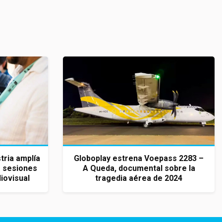
tria amplía
Globoplay estrena Voepass 2283 –
 sesiones
A Queda, documental sobre la
iovisual
tragedia aérea de 2024