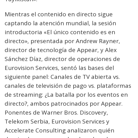
Mientras el contenido en directo sigue
captando la atención mundial, la sesión
introductoria «El único contenido es en
directo», presentada por Andrew Rayner,
director de tecnología de Appear, y Alex
Sánchez Díaz, director de operaciones de
Eurovision Services, sentó las bases del
siguiente panel: Canales de TV abierta vs.
canales de televisión de pago vs. plataformas
de streaming: ¿La batalla por los eventos en
directo?, ambos patrocinados por Appear.
Ponentes de Warner Bros. Discovery,
Telekom Serbia, Eurovision Services y
Accelerate Consulting analizaron quién