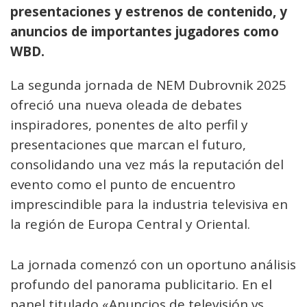
presentaciones y estrenos de contenido, y
anuncios de importantes jugadores como
WBD.
La segunda jornada de NEM Dubrovnik 2025
ofreció una nueva oleada de debates
inspiradores, ponentes de alto perfil y
presentaciones que marcan el futuro,
consolidando una vez más la reputación del
evento como el punto de encuentro
imprescindible para la industria televisiva en
la región de Europa Central y Oriental.
La jornada comenzó con un oportuno análisis
profundo del panorama publicitario. En el
panel titulado «Anuncios de televisión vs.