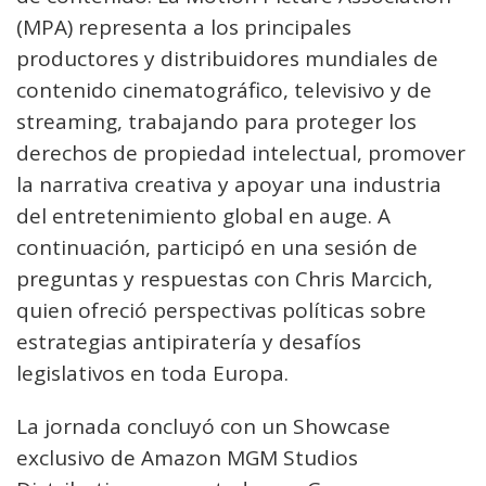
(MPA) representa a los principales
productores y distribuidores mundiales de
contenido cinematográfico, televisivo y de
streaming, trabajando para proteger los
derechos de propiedad intelectual, promover
la narrativa creativa y apoyar una industria
del entretenimiento global en auge. A
continuación, participó en una sesión de
preguntas y respuestas con Chris Marcich,
quien ofreció perspectivas políticas sobre
estrategias antipiratería y desafíos
legislativos en toda Europa.
La jornada concluyó con un Showcase
exclusivo de Amazon MGM Studios