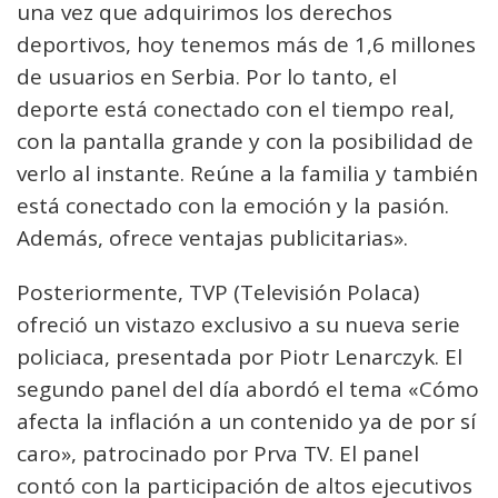
una vez que adquirimos los derechos
deportivos, hoy tenemos más de 1,6 millones
de usuarios en Serbia. Por lo tanto, el
deporte está conectado con el tiempo real,
con la pantalla grande y con la posibilidad de
verlo al instante. Reúne a la familia y también
está conectado con la emoción y la pasión.
Además, ofrece ventajas publicitarias».
Posteriormente, TVP (Televisión Polaca)
ofreció un vistazo exclusivo a su nueva serie
policiaca, presentada por Piotr Lenarczyk. El
segundo panel del día abordó el tema «Cómo
afecta la inflación a un contenido ya de por sí
caro», patrocinado por Prva TV. El panel
contó con la participación de altos ejecutivos