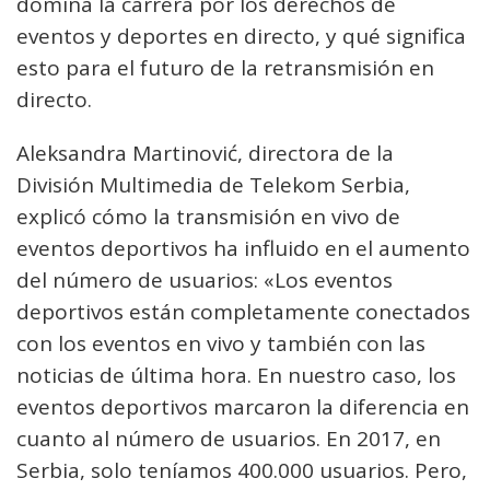
domina la carrera por los derechos de
eventos y deportes en directo, y qué significa
esto para el futuro de la retransmisión en
directo.
Aleksandra Martinović, directora de la
División Multimedia de Telekom Serbia,
explicó cómo la transmisión en vivo de
eventos deportivos ha influido en el aumento
del número de usuarios: «Los eventos
deportivos están completamente conectados
con los eventos en vivo y también con las
noticias de última hora. En nuestro caso, los
eventos deportivos marcaron la diferencia en
cuanto al número de usuarios. En 2017, en
Serbia, solo teníamos 400.000 usuarios. Pero,