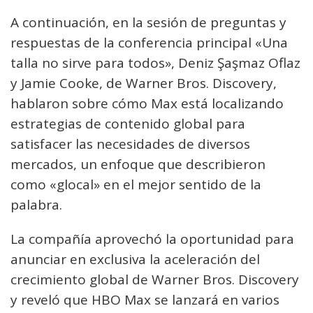
A continuación, en la sesión de preguntas y
respuestas de la conferencia principal «Una
talla no sirve para todos», Deniz Şaşmaz Oflaz
y Jamie Cooke, de Warner Bros. Discovery,
hablaron sobre cómo Max está localizando
estrategias de contenido global para
satisfacer las necesidades de diversos
mercados, un enfoque que describieron
como «glocal» en el mejor sentido de la
palabra.
La compañía aprovechó la oportunidad para
anunciar en exclusiva la aceleración del
crecimiento global de Warner Bros. Discovery
y reveló que HBO Max se lanzará en varios