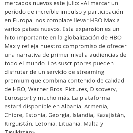
mercados nuevos este julio: «Al marcar un
período de increíble impulso y participación
en Europa, nos complace llevar HBO Max a
varios países nuevos. Esta expansión es un
hito importante en la globalización de HBO
Max y refleja nuestro compromiso de ofrecer
una narrativa de primer nivel a audiencias de
todo el mundo. Los suscriptores pueden
disfrutar de un servicio de streaming
premium que combina contenido de calidad
de HBO, Warner Bros. Pictures, Discovery,
Eurosport y mucho más. La plataforma
estará disponible en Albania, Armenia,
Chipre, Estonia, Georgia, Islandia, Kazajistán,
Kirguistán, Letonia, Lituania, Malta y
Tayikistán».