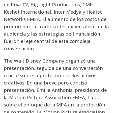
de Prva TV, Big Light Productions, CME,
Keshet International, Inter Medya y Hearst
Networks EMEA. El aumento de los costos de
producción, las cambiantes expectativas de la
audiencia y las estrategias de financiación
fueron el eje central de esta compleja
conversación.
The Walt Disney Company organizó una
presentación, seguida de una conversación
crucial sobre la protección de los activos
creativos. En una breve pero concisa
presentación, Emilie Anthonis, presidenta de
la Motion Picture Association EMEA, habló
sobre el enfoque de la MPA en la protección
de contenido. La Motion Picture Association