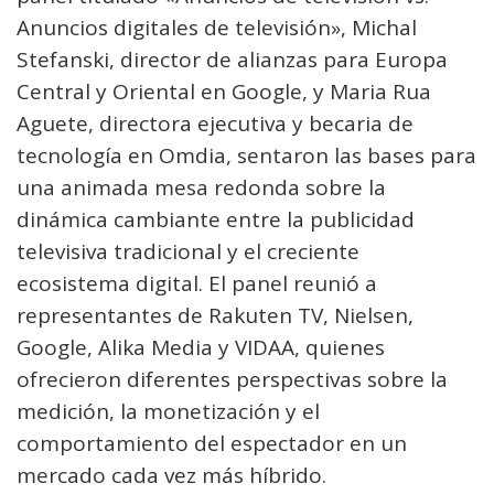
Anuncios digitales de televisión», Michal
Stefanski, director de alianzas para Europa
Central y Oriental en Google, y Maria Rua
Aguete, directora ejecutiva y becaria de
tecnología en Omdia, sentaron las bases para
una animada mesa redonda sobre la
dinámica cambiante entre la publicidad
televisiva tradicional y el creciente
ecosistema digital. El panel reunió a
representantes de Rakuten TV, Nielsen,
Google, Alika Media y VIDAA, quienes
ofrecieron diferentes perspectivas sobre la
medición, la monetización y el
comportamiento del espectador en un
mercado cada vez más híbrido.