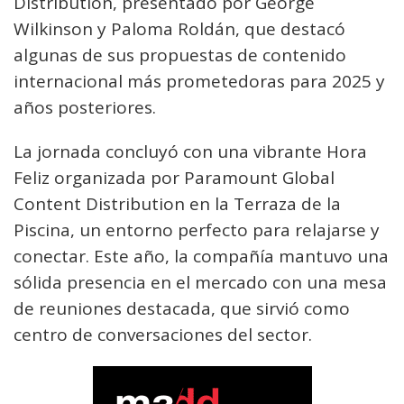
Distribution, presentado por George
Wilkinson y Paloma Roldán, que destacó
algunas de sus propuestas de contenido
internacional más prometedoras para 2025 y
años posteriores.
La jornada concluyó con una vibrante Hora
Feliz organizada por Paramount Global
Content Distribution en la Terraza de la
Piscina, un entorno perfecto para relajarse y
conectar. Este año, la compañía mantuvo una
sólida presencia en el mercado con una mesa
de reuniones destacada, que sirvió como
centro de conversaciones del sector.