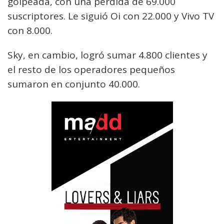
golpeada, con una pérdida de 69.000
suscriptores. Le siguió Oi con 22.000 y Vivo TV
con 8.000.
Sky, en cambio, logró sumar 4.800 clientes y
el resto de los operadores pequeños
sumaron en conjunto 40.000.