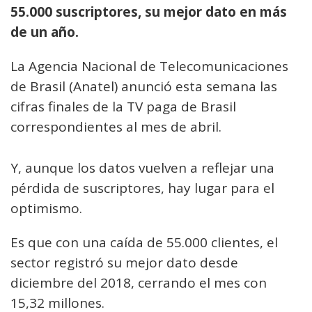
55.000 suscriptores, su mejor dato en más
de un año.
La Agencia Nacional de Telecomunicaciones
de Brasil (Anatel) anunció esta semana las
cifras finales de la TV paga de Brasil
correspondientes al mes de abril.
Y, aunque los datos vuelven a reflejar una
pérdida de suscriptores, hay lugar para el
optimismo.
Es que con una caída de 55.000 clientes, el
sector registró su mejor dato desde
diciembre del 2018, cerrando el mes con
15,32 millones.