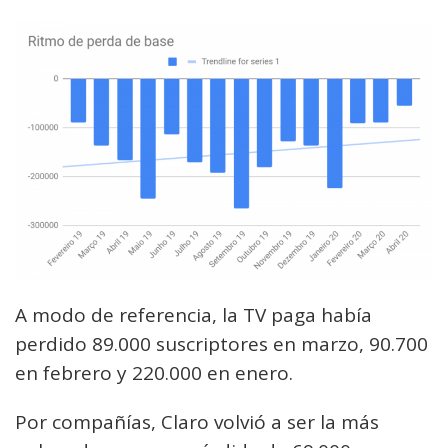
A modo de referencia, la TV paga había
perdido 89.000 suscriptores en marzo, 90.700
en febrero y 220.000 en enero.
Por compañías, Claro volvió a ser la más