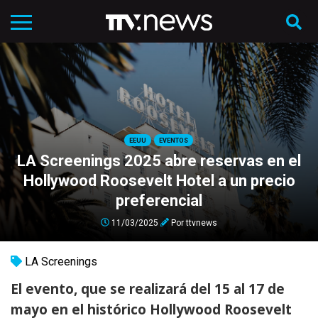
EEUU
EVENTOS
LA Screenings 2025 abre reservas en el
Hollywood Roosevelt Hotel a un precio
preferencial
11/03/2025
Por
ttvnews
LA Screenings
El evento, que se realizará del 15 al 17 de
mayo en el histórico Hollywood Roosevelt