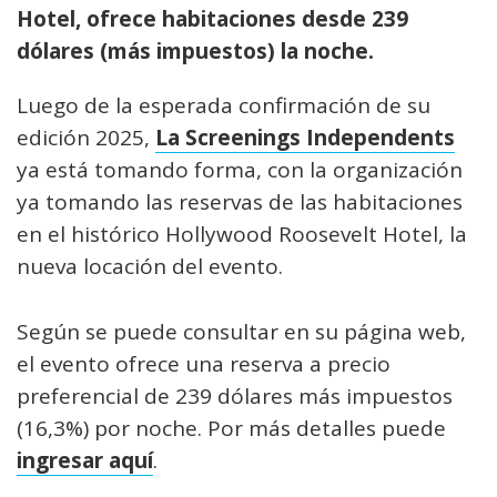
Hotel, ofrece habitaciones desde 239
dólares (más impuestos) la noche.
Luego de la esperada confirmación de su
edición 2025,
La Screenings Independents
ya está tomando forma, con la organización
ya tomando las reservas de las habitaciones
en el histórico Hollywood Roosevelt Hotel, la
nueva locación del evento.
Según se puede consultar en su página web,
el evento ofrece una reserva a precio
preferencial de 239 dólares más impuestos
(16,3%) por noche. Por más detalles puede
ingresar aquí
.