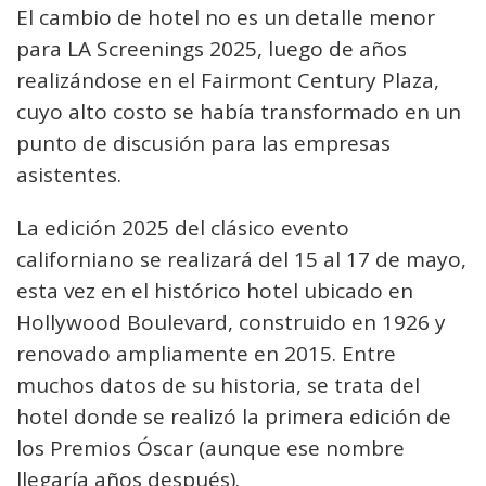
El cambio de hotel no es un detalle menor
para LA Screenings 2025, luego de años
realizándose en el Fairmont Century Plaza,
cuyo alto costo se había transformado en un
punto de discusión para las empresas
asistentes.
La edición 2025 del clásico evento
californiano se realizará del 15 al 17 de mayo,
esta vez en el histórico hotel ubicado en
Hollywood Boulevard, construido en 1926 y
renovado ampliamente en 2015. Entre
muchos datos de su historia, se trata del
hotel donde se realizó la primera edición de
los Premios Óscar (aunque ese nombre
llegaría años después).