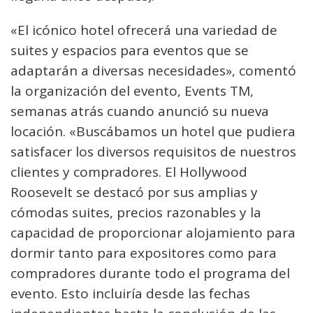
«El icónico hotel ofrecerá una variedad de
suites y espacios para eventos que se
adaptarán a diversas necesidades», comentó
la organización del evento, Events TM,
semanas atrás cuando anunció su nueva
locación. «Buscábamos un hotel que pudiera
satisfacer los diversos requisitos de nuestros
clientes y compradores. El Hollywood
Roosevelt se destacó por sus amplias y
cómodas suites, precios razonables y la
capacidad de proporcionar alojamiento para
dormir tanto para expositores como para
compradores durante todo el programa del
evento. Esto incluiría desde las fechas