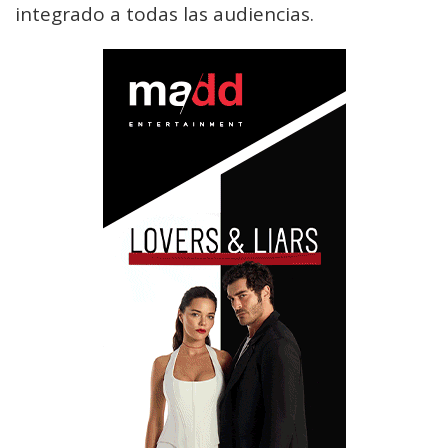
integrado a todas las audiencias.