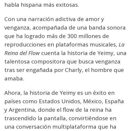
habla hispana más exitosas.
Con una narración adictiva de amor y
venganza, acompañada de una banda sonora
que ha logrado más de 300 millones de
reproducciones en plataformas musicales,
La
Reina del Flow
cuenta la historia de Yeimy, una
talentosa compositora que busca venganza
tras ser engañada por Charly, el hombre que
amaba.
Ahora, la historia de Yeimy es un éxito en
países como Estados Unidos, México, España
y Argentina, donde el flow de la reina ha
trascendido la pantalla, convirtiéndose en
una conversación multiplataforma que ha