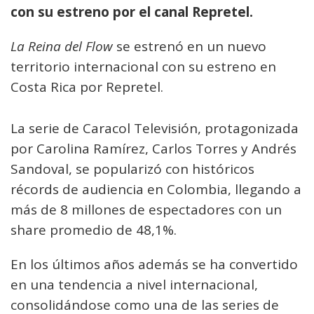
con su estreno por el canal Repretel.
La Reina del Flow
se estrenó en un nuevo
territorio internacional con su estreno en
Costa Rica por Repretel.
La serie de Caracol Televisión, protagonizada
por Carolina Ramírez, Carlos Torres y Andrés
Sandoval, se popularizó con históricos
récords de audiencia en Colombia, llegando a
más de 8 millones de espectadores con un
share promedio de 48,1%.
En los últimos años además se ha convertido
en una tendencia a nivel internacional,
consolidándose como una de las series de