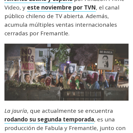
Video, y
este noviembre por TVN
, el canal
público chileno de TV abierta. Además,
acumula múltiples ventas internacionales
cerradas por Fremantle.
La jauría
, que actualmente se encuentra
rodando su segunda temporada
, es una
producción de Fabula y Fremantle, junto con