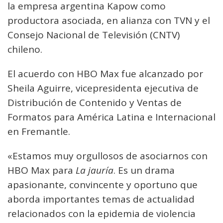
la empresa argentina Kapow como
productora asociada, en alianza con TVN y el
Consejo Nacional de Televisión (CNTV)
chileno.
El acuerdo con HBO Max fue alcanzado por
Sheila Aguirre, vicepresidenta ejecutiva de
Distribución de Contenido y Ventas de
Formatos para América Latina e Internacional
en Fremantle.
«Estamos muy orgullosos de asociarnos con
HBO Max para
La jauría
. Es un drama
apasionante, convincente y oportuno que
aborda importantes temas de actualidad
relacionados con la epidemia de violencia