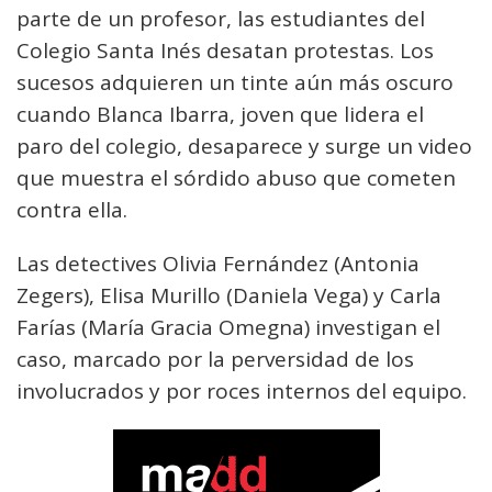
parte de un profesor, las estudiantes del
Colegio Santa Inés desatan protestas. Los
sucesos adquieren un tinte aún más oscuro
cuando Blanca Ibarra, joven que lidera el
paro del colegio, desaparece y surge un video
que muestra el sórdido abuso que cometen
contra ella.
Las detectives Olivia Fernández (Antonia
Zegers), Elisa Murillo (Daniela Vega) y Carla
Farías (María Gracia Omegna) investigan el
caso, marcado por la perversidad de los
involucrados y por roces internos del equipo.