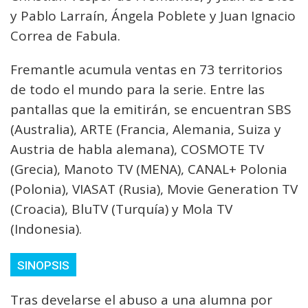
y Pablo Larraín, Ángela Poblete y Juan Ignacio
Correa de Fabula.
Fremantle acumula ventas en 73 territorios
de todo el mundo para la serie. Entre las
pantallas que la emitirán, se encuentran SBS
(Australia), ARTE (Francia, Alemania, Suiza y
Austria de habla alemana), COSMOTE TV
(Grecia), Manoto TV (MENA), CANAL+ Polonia
(Polonia), VIASAT (Rusia), Movie Generation TV
(Croacia), BluTV (Turquía) y Mola TV
(Indonesia).
SINOPSIS
Tras develarse el abuso a una alumna por