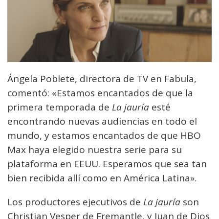
Ángela Poblete, directora de TV en Fabula,
comentó: «Estamos encantados de que la
primera temporada de
La jauría
esté
encontrando nuevas audiencias en todo el
mundo, y estamos encantados de que HBO
Max haya elegido nuestra serie para su
plataforma en EEUU. Esperamos que sea tan
bien recibida allí como en América Latina».
Los productores ejecutivos de
La jauría
son
Christian Vesper de Fremantle, y Juan de Dios