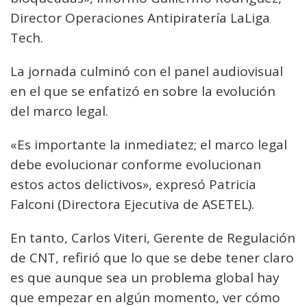
Director Operaciones Antipiratería LaLiga
Tech.
La jornada culminó con el panel audiovisual
en el que se enfatizó en sobre la evolución
del marco legal.
«Es importante la inmediatez; el marco legal
debe evolucionar conforme evolucionan
estos actos delictivos», expresó Patricia
Falconi (Directora Ejecutiva de ASETEL).
En tanto, Carlos Viteri, Gerente de Regulación
de CNT, refirió que lo que se debe tener claro
es que aunque sea un problema global hay
que empezar en algún momento, ver cómo