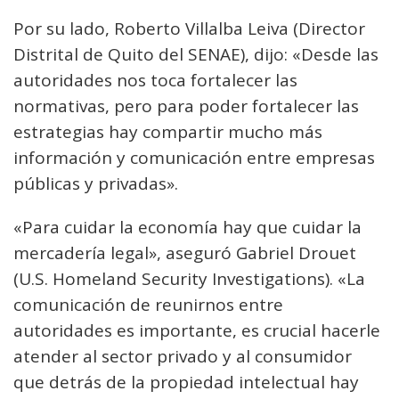
Por su lado, Roberto Villalba Leiva (Director
Distrital de Quito del SENAE), dijo: «Desde las
autoridades nos toca fortalecer las
normativas, pero para poder fortalecer las
estrategias hay compartir mucho más
información y comunicación entre empresas
públicas y privadas».
«Para cuidar la economía hay que cuidar la
mercadería legal», aseguró Gabriel Drouet
(U.S. Homeland Security Investigations). «La
comunicación de reunirnos entre
autoridades es importante, es crucial hacerle
atender al sector privado y al consumidor
que detrás de la propiedad intelectual hay