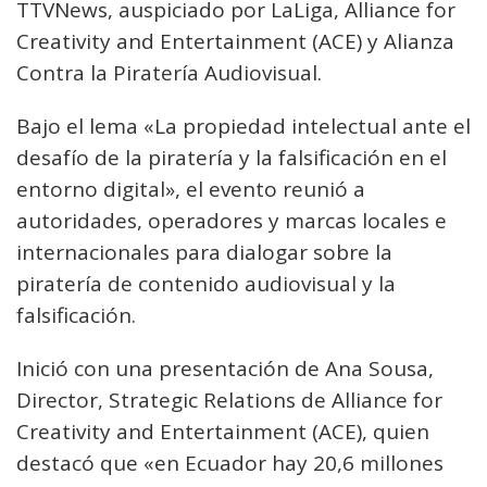
TTVNews, auspiciado por LaLiga, Alliance for
Creativity and Entertainment (ACE) y Alianza
Contra la Piratería Audiovisual.
Bajo el lema «La propiedad intelectual ante el
desafío de la piratería y la falsificación en el
entorno digital», el evento reunió a
autoridades, operadores y marcas locales e
internacionales para dialogar sobre la
piratería de contenido audiovisual y la
falsificación.
Inició con una presentación de Ana Sousa,
Director, Strategic Relations de Alliance for
Creativity and Entertainment (ACE), quien
destacó que «en Ecuador hay 20,6 millones