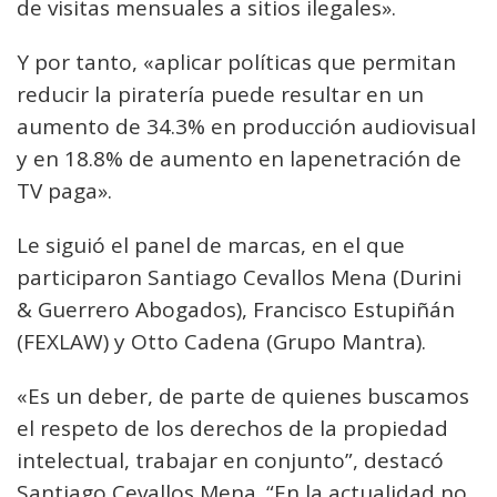
de visitas mensuales a sitios ilegales».
Y por tanto, «aplicar políticas que permitan
reducir la piratería puede resultar en un
aumento de 34.3% en producción audiovisual
y en 18.8% de aumento en lapenetración de
TV paga».
Le siguió el panel de marcas, en el que
participaron Santiago Cevallos Mena (Durini
& Guerrero Abogados), Francisco Estupiñán
(FEXLAW) y Otto Cadena (Grupo Mantra).
«Es un deber, de parte de quienes buscamos
el respeto de los derechos de la propiedad
intelectual, trabajar en conjunto”, destacó
Santiago Cevallos Mena. “En la actualidad no