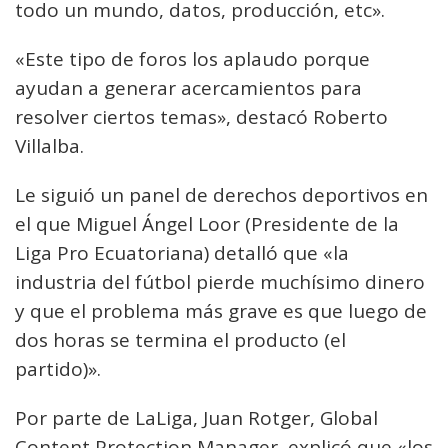
todo un mundo, datos, producción, etc».
«Este tipo de foros los aplaudo porque
ayudan a generar acercamientos para
resolver ciertos temas», destacó Roberto
Villalba.
Le siguió un panel de derechos deportivos en
el que Miguel Ángel Loor (Presidente de la
Liga Pro Ecuatoriana) detalló que «la
industria del fútbol pierde muchísimo dinero
y que el problema más grave es que luego de
dos horas se termina el producto (el
partido)».
Por parte de LaLiga, Juan Rotger, Global
Content Protection Manager, explicó que «los