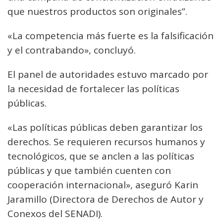
que nuestros productos son originales”.
«La competencia más fuerte es la falsificación
y el contrabando», concluyó.
El panel de autoridades estuvo marcado por
la necesidad de fortalecer las políticas
públicas.
«Las políticas públicas deben garantizar los
derechos. Se requieren recursos humanos y
tecnológicos, que se anclen a las políticas
públicas y que también cuenten con
cooperación internacional», aseguró Karin
Jaramillo (Directora de Derechos de Autor y
Conexos del SENADI).