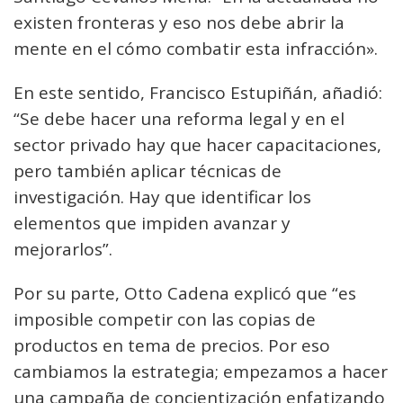
existen fronteras y eso nos debe abrir la
mente en el cómo combatir esta infracción».
En este sentido, Francisco Estupiñán, añadió:
“Se debe hacer una reforma legal y en el
sector privado hay que hacer capacitaciones,
pero también aplicar técnicas de
investigación. Hay que identificar los
elementos que impiden avanzar y
mejorarlos”.
Por su parte, Otto Cadena explicó que “es
imposible competir con las copias de
productos en tema de precios. Por eso
cambiamos la estrategia; empezamos a hacer
una campaña de concientización enfatizando