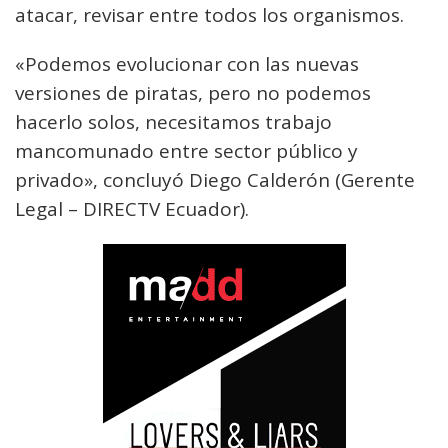
atacar, revisar entre todos los organismos.
«Podemos evolucionar con las nuevas
versiones de piratas, pero no podemos
hacerlo solos, necesitamos trabajo
mancomunado entre sector público y
privado», concluyó Diego Calderón (Gerente
Legal – DIRECTV Ecuador).