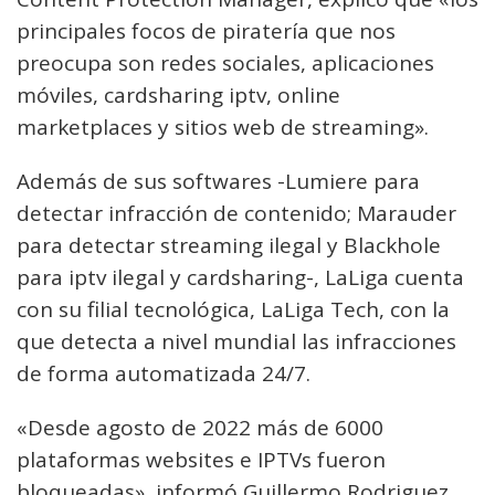
principales focos de piratería que nos
preocupa son redes sociales, aplicaciones
móviles, cardsharing iptv, online
marketplaces y sitios web de streaming».
Además de sus softwares -Lumiere para
detectar infracción de contenido; Marauder
para detectar streaming ilegal y Blackhole
para iptv ilegal y cardsharing-, LaLiga cuenta
con su filial tecnológica, LaLiga Tech, con la
que detecta a nivel mundial las infracciones
de forma automatizada 24/7.
«Desde agosto de 2022 más de 6000
plataformas websites e IPTVs fueron
bloqueadas», informó Guillermo Rodriguez,