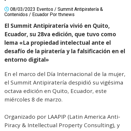
08/03/2023
Eventos
/
Summit Antipiratería &
Contenidos
/
Ecuador
Por
ttvnews
El Summit Antipiratería vivió en Quito,
Ecuador, su 28va edición, que tuvo como
lema «La propiedad intelectual ante el
desafío de la piratería y la falsificación en el
entorno digital»
En el marco del Día Internacional de la mujer,
el Summit Antipiratería despidió su vigésima
octava edición en Quito, Ecuador, este
miércoles 8 de marzo.
Organizado por LAAPIP (Latin America Anti-
Piracy & Intellectual Property Consulting), y