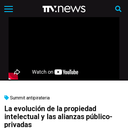
Summit antipirateria
La evolución de la propiedad
intelectual y las alianzas público-
privadas