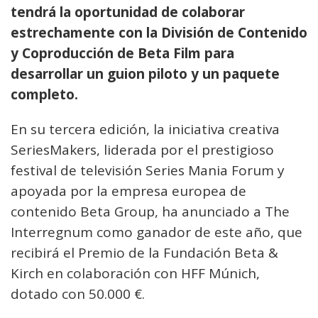
tendrá la oportunidad de colaborar
estrechamente con la División de Contenido
y Coproducción de Beta Film para
desarrollar un guion piloto y un paquete
completo.
En su tercera edición, la iniciativa creativa
SeriesMakers, liderada por el prestigioso
festival de televisión Series Mania Forum y
apoyada por la empresa europea de
contenido Beta Group, ha anunciado a The
Interregnum como ganador de este año, que
recibirá el Premio de la Fundación Beta &
Kirch en colaboración con HFF Múnich,
dotado con 50.000 €.