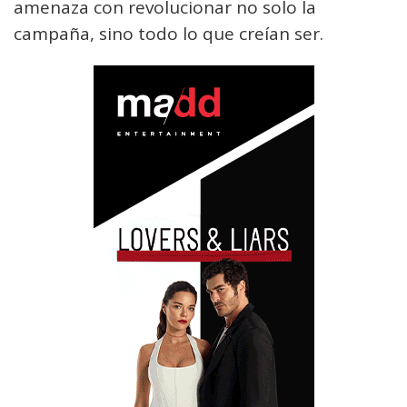
amenaza con revolucionar no solo la
campaña, sino todo lo que creían ser.