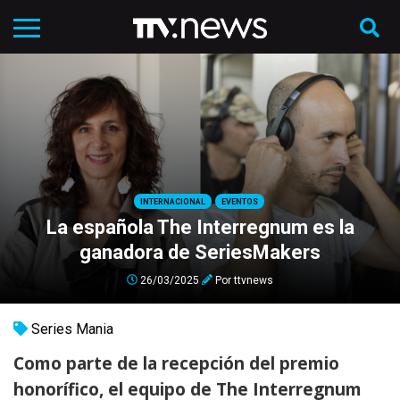
INTERNACIONAL
EVENTOS
La española The Interregnum es la
ganadora de SeriesMakers
26/03/2025
Por
ttvnews
Series Mania
Como parte de la recepción del premio
honorífico, el equipo de The Interregnum