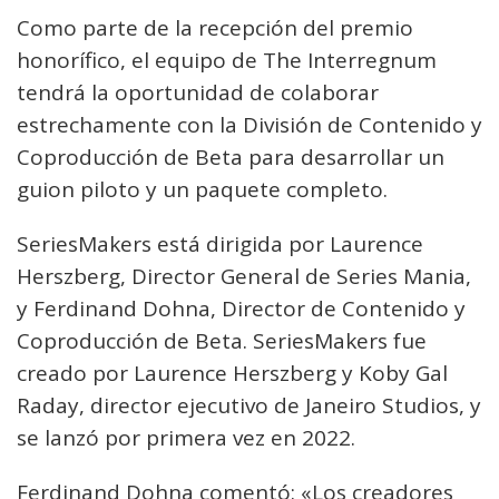
Como parte de la recepción del premio
honorífico, el equipo de The Interregnum
tendrá la oportunidad de colaborar
estrechamente con la División de Contenido y
Coproducción de Beta para desarrollar un
guion piloto y un paquete completo.
SeriesMakers está dirigida por Laurence
Herszberg, Director General de Series Mania,
y Ferdinand Dohna, Director de Contenido y
Coproducción de Beta. SeriesMakers fue
creado por Laurence Herszberg y Koby Gal
Raday, director ejecutivo de Janeiro Studios, y
se lanzó por primera vez en 2022.
Ferdinand Dohna comentó: «Los creadores