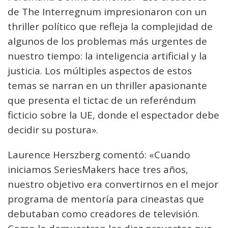
de The Interregnum impresionaron con un
thriller político que refleja la complejidad de
algunos de los problemas más urgentes de
nuestro tiempo: la inteligencia artificial y la
justicia. Los múltiples aspectos de estos
temas se narran en un thriller apasionante
que presenta el tictac de un referéndum
ficticio sobre la UE, donde el espectador debe
decidir su postura».
Laurence Herszberg comentó: «Cuando
iniciamos SeriesMakers hace tres años,
nuestro objetivo era convertirnos en el mejor
programa de mentoría para cineastas que
debutaban como creadores de televisión.