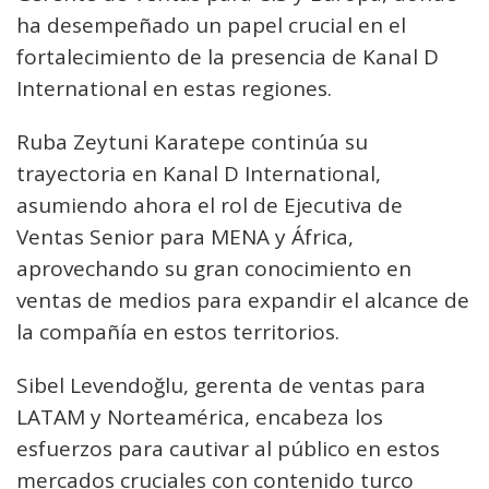
ha desempeñado un papel crucial en el
fortalecimiento de la presencia de Kanal D
International en estas regiones.
Ruba Zeytuni Karatepe continúa su
trayectoria en Kanal D International,
asumiendo ahora el rol de Ejecutiva de
Ventas Senior para MENA y África,
aprovechando su gran conocimiento en
ventas de medios para expandir el alcance de
la compañía en estos territorios.
Sibel Levendoğlu, gerenta de ventas para
LATAM y Norteamérica, encabeza los
esfuerzos para cautivar al público en estos
mercados cruciales con contenido turco