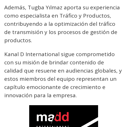
Además, Tugba Yılmaz aporta su experiencia
como especialista en Tráfico y Productos,
contribuyendo a la optimización del tráfico
de transmisión y los procesos de gestión de
productos.
Kanal D International sigue comprometido
con su misión de brindar contenido de
calidad que resuene en audiencias globales, y
estos miembros del equipo representan un
capítulo emocionante de crecimiento e
innovación para la empresa.