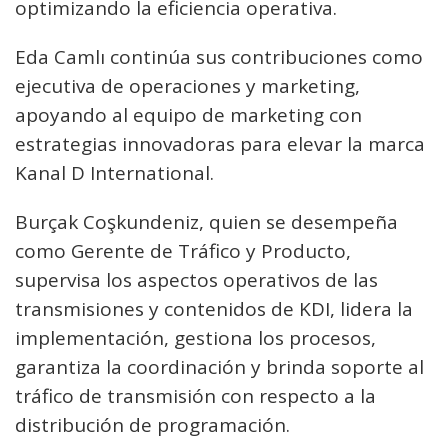
optimizando la eficiencia operativa.
Eda Camlı continúa sus contribuciones como
ejecutiva de operaciones y marketing,
apoyando al equipo de marketing con
estrategias innovadoras para elevar la marca
Kanal D International.
Burçak Coşkundeniz, quien se desempeña
como Gerente de Tráfico y Producto,
supervisa los aspectos operativos de las
transmisiones y contenidos de KDI, lidera la
implementación, gestiona los procesos,
garantiza la coordinación y brinda soporte al
tráfico de transmisión con respecto a la
distribución de programación.