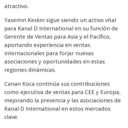
atractivo.
Yasemin Keskin sigue siendo un activo vital
para Kanal D International en su función de
Gerente de Ventas para Asia y el Pacífico,
aportando experiencia en ventas
internacionales para forjar nuevas
asociaciones y oportunidades en estas
regiones dinámicas.
Canan Koca continúa sus contribuciones
como ejecutiva de ventas para CEE y Europa,
mejorando la presencia y las asociaciones de
Kanal D International en estos mercados
clave.