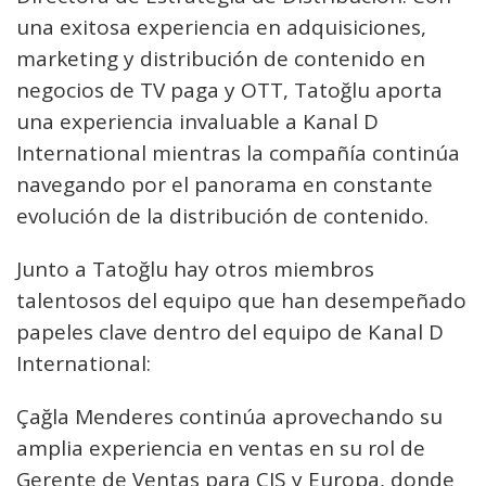
una exitosa experiencia en adquisiciones,
marketing y distribución de contenido en
negocios de TV paga y OTT, Tatoğlu aporta
una experiencia invaluable a Kanal D
International mientras la compañía continúa
navegando por el panorama en constante
evolución de la distribución de contenido.
Junto a Tatoğlu hay otros miembros
talentosos del equipo que han desempeñado
papeles clave dentro del equipo de Kanal D
International:
Çağla Menderes continúa aprovechando su
amplia experiencia en ventas en su rol de
Gerente de Ventas para CIS y Europa, donde