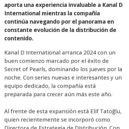
aporta una experiencia invaluable a Kanal D
International mientras la compañía
continúa navegando por el panorama en
constante evolución de la distribución de
contenido.
Kanal D International arranca 2024 con un
buen comienzo marcado por el éxito de
Secret of Pearls, dominando los jueves por la
noche. Con series nuevas e interesantes y un
equipo dedicado, la compañía está
preparada para crecer aún más este año.
Al frente de esta expansión está Elif Tatoğlu,
quien recientemente se incorporó como
Directora de Estrategia de Distribución. Con