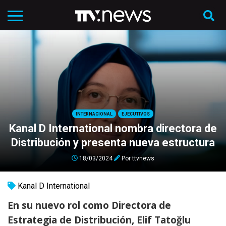
INTERNACIONAL
EJECUTIVOS
Kanal D International nombra directora de
Distribución y presenta nueva estructura
18/03/2024
Por
ttvnews
Kanal D International
En su nuevo rol como Directora de
Estrategia de Distribución, Elif Tatoğlu