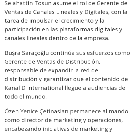
Selahattin Tosun asume el rol de Gerente de
Ventas de Canales Lineales y Digitales, con la
tarea de impulsar el crecimiento y la
participación en las plataformas digitales y
canales lineales dentro de la empresa.
Büşra Saraçoğlu continúa sus esfuerzos como
Gerente de Ventas de Distribución,
responsable de expandir la red de
distribución y garantizar que el contenido de
Kanal D International llegue a audiencias de
todo el mundo.
Özen Yenice Çetinaslan permanece al mando
como director de marketing y operaciones,
encabezando iniciativas de marketing y