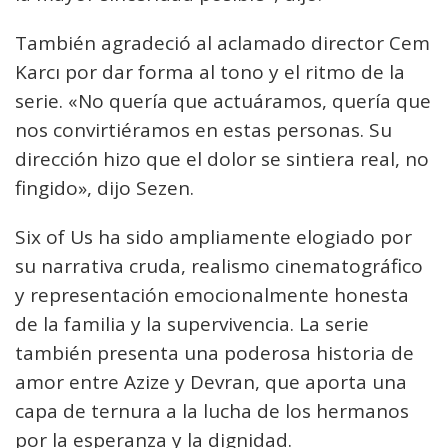
También agradeció al aclamado director Cem
Karcı por dar forma al tono y el ritmo de la
serie. «No quería que actuáramos, quería que
nos convirtiéramos en estas personas. Su
dirección hizo que el dolor se sintiera real, no
fingido», dijo Sezen.
Six of Us ha sido ampliamente elogiado por
su narrativa cruda, realismo cinematográfico
y representación emocionalmente honesta
de la familia y la supervivencia. La serie
también presenta una poderosa historia de
amor entre Azize y Devran, que aporta una
capa de ternura a la lucha de los hermanos
por la esperanza y la dignidad.