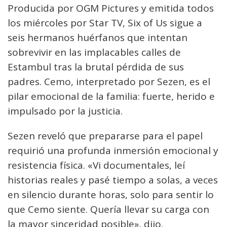
Producida por OGM Pictures y emitida todos
los miércoles por Star TV, Six of Us sigue a
seis hermanos huérfanos que intentan
sobrevivir en las implacables calles de
Estambul tras la brutal pérdida de sus
padres. Cemo, interpretado por Sezen, es el
pilar emocional de la familia: fuerte, herido e
impulsado por la justicia.
Sezen reveló que prepararse para el papel
requirió una profunda inmersión emocional y
resistencia física. «Vi documentales, leí
historias reales y pasé tiempo a solas, a veces
en silencio durante horas, solo para sentir lo
que Cemo siente. Quería llevar su carga con
la mayor sinceridad posible», dijo.