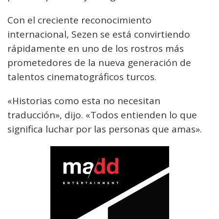
Con el creciente reconocimiento
internacional, Sezen se está convirtiendo
rápidamente en uno de los rostros más
prometedores de la nueva generación de
talentos cinematográficos turcos.
«Historias como esta no necesitan
traducción», dijo. «Todos entienden lo que
significa luchar por las personas que amas».