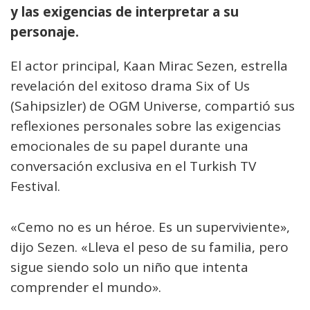
y las exigencias de interpretar a su
personaje.
El actor principal, Kaan Mirac Sezen, estrella
revelación del exitoso drama Six of Us
(Sahipsizler) de OGM Universe, compartió sus
reflexiones personales sobre las exigencias
emocionales de su papel durante una
conversación exclusiva en el Turkish TV
Festival.
«Cemo no es un héroe. Es un superviviente»,
dijo Sezen. «Lleva el peso de su familia, pero
sigue siendo solo un niño que intenta
comprender el mundo».