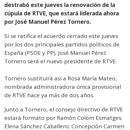
destrabó este jueves la renovación de la
cúpula de RTVE, que estará liderada ahora
por José Manuel Pérez Tornero.
Si se ratifica el acuerdo cerrado este jueves
por los dos principales partidos políticos de
España (PSOE y PP), José Manuel Pérez
Tornero será el nuevo presidente de RTVE.
Tornero sustituirá así a Rosa María Mateo,
nombrada administradora única provisional
de RTVE hace ya más de dos años.
Junto a Tornero, el consejo directivo de RTVE
estará formato por Ramón Colom Esmatges;
Elena Sánchez Caballero; Concepción Carmen