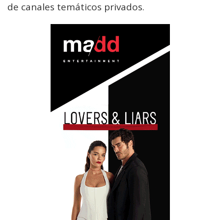
de canales temáticos privados.