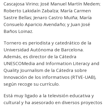
Cascajosa Virino; José Manuel Martín Medem;
Roberto Lakidaín Zabalza; María Carmen
Sastre Bellas; Jenaro Castro Muiña; María
Consuelo Aparicio Avendaño; y Juan José
Baños Loinaz.
Tornero es periodista y catedrático de la
Universidad Autónoma de Barcelona.
Además, es director de la Cátedra
UNESCOMedia and Information Literacy and
Quality Journalism de la Cátedra sobre
Innovación de los informativos (RTVE-UAB),
según recoge su currículo.
Está muy ligado a la televisión educativa y
cultural y ha asesorado en diversos proyectos