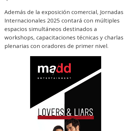
Además de la exposición comercial, Jornadas
Internacionales 2025 contará con múltiples
espacios simultáneos destinados a
workshops, capacitaciones técnicas y charlas
plenarias con oradores de primer nivel.