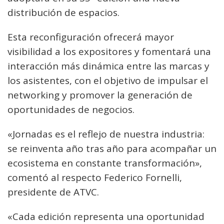
distribución de espacios.
Esta reconfiguración ofrecerá mayor
visibilidad a los expositores y fomentará una
interacción más dinámica entre las marcas y
los asistentes, con el objetivo de impulsar el
networking y promover la generación de
oportunidades de negocios.
«Jornadas es el reflejo de nuestra industria:
se reinventa año tras año para acompañar un
ecosistema en constante transformación»,
comentó al respecto Federico Fornelli,
presidente de ATVC.
«Cada edición representa una oportunidad