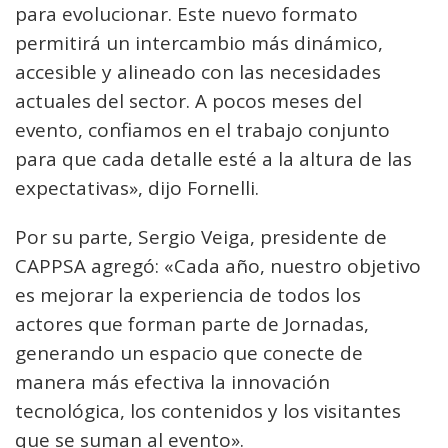
para evolucionar. Este nuevo formato
permitirá un intercambio más dinámico,
accesible y alineado con las necesidades
actuales del sector. A pocos meses del
evento, confiamos en el trabajo conjunto
para que cada detalle esté a la altura de las
expectativas», dijo Fornelli.
Por su parte, Sergio Veiga, presidente de
CAPPSA agregó: «Cada año, nuestro objetivo
es mejorar la experiencia de todos los
actores que forman parte de Jornadas,
generando un espacio que conecte de
manera más efectiva la innovación
tecnológica, los contenidos y los visitantes
que se suman al evento».