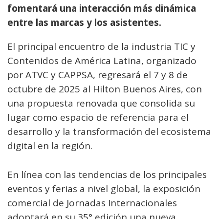
fomentará una interacción más dinámica
entre las marcas y los asistentes.
El principal encuentro de la industria TIC y
Contenidos de América Latina, organizado
por ATVC y CAPPSA, regresará el 7 y 8 de
octubre de 2025 al Hilton Buenos Aires, con
una propuesta renovada que consolida su
lugar como espacio de referencia para el
desarrollo y la transformación del ecosistema
digital en la región.
En línea con las tendencias de los principales
eventos y ferias a nivel global, la exposición
comercial de Jornadas Internacionales
adoptará en su 35° edición una nueva