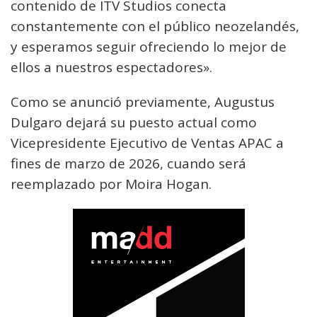
contenido de ITV Studios conecta
constantemente con el público neozelandés,
y esperamos seguir ofreciendo lo mejor de
ellos a nuestros espectadores».
Como se anunció previamente, Augustus
Dulgaro dejará su puesto actual como
Vicepresidente Ejecutivo de Ventas APAC a
fines de marzo de 2026, cuando será
reemplazado por Moira Hogan.