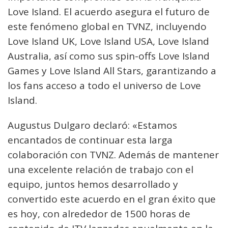
Love Island. El acuerdo asegura el futuro de
este fenómeno global en TVNZ, incluyendo
Love Island UK, Love Island USA, Love Island
Australia, así como sus spin-offs Love Island
Games y Love Island All Stars, garantizando a
los fans acceso a todo el universo de Love
Island.
Augustus Dulgaro declaró: «Estamos
encantados de continuar esta larga
colaboración con TVNZ. Además de mantener
una excelente relación de trabajo con el
equipo, juntos hemos desarrollado y
convertido este acuerdo en el gran éxito que
es hoy, con alrededor de 1500 horas de