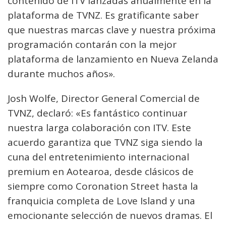
contenido de ITV lanzadas anualmente en la
plataforma de TVNZ. Es gratificante saber
que nuestras marcas clave y nuestra próxima
programación contarán con la mejor
plataforma de lanzamiento en Nueva Zelanda
durante muchos años».
Josh Wolfe, Director General Comercial de
TVNZ, declaró: «Es fantástico continuar
nuestra larga colaboración con ITV. Este
acuerdo garantiza que TVNZ siga siendo la
cuna del entretenimiento internacional
premium en Aotearoa, desde clásicos de
siempre como Coronation Street hasta la
franquicia completa de Love Island y una
emocionante selección de nuevos dramas. El