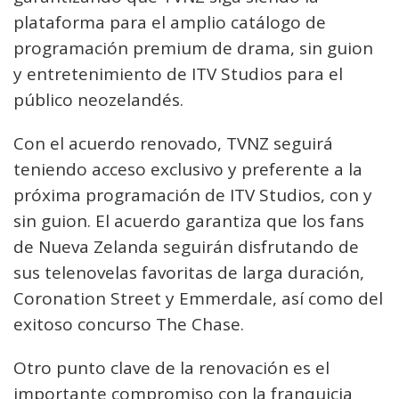
plataforma para el amplio catálogo de
programación premium de drama, sin guion
y entretenimiento de ITV Studios para el
público neozelandés.
Con el acuerdo renovado, TVNZ seguirá
teniendo acceso exclusivo y preferente a la
próxima programación de ITV Studios, con y
sin guion. El acuerdo garantiza que los fans
de Nueva Zelanda seguirán disfrutando de
sus telenovelas favoritas de larga duración,
Coronation Street y Emmerdale, así como del
exitoso concurso The Chase.
Otro punto clave de la renovación es el
importante compromiso con la franquicia