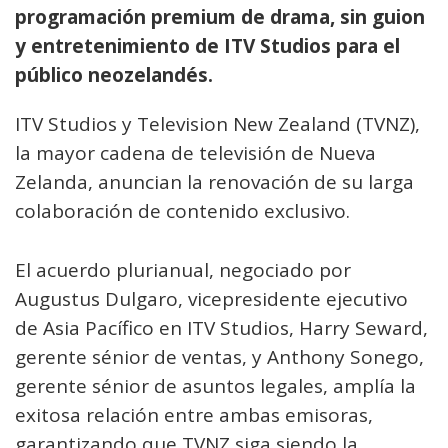
programación premium de drama, sin guion
y entretenimiento de ITV Studios para el
público neozelandés.
ITV Studios y Television New Zealand (TVNZ),
la mayor cadena de televisión de Nueva
Zelanda, anuncian la renovación de su larga
colaboración de contenido exclusivo.
El acuerdo plurianual, negociado por
Augustus Dulgaro, vicepresidente ejecutivo
de Asia Pacífico en ITV Studios, Harry Seward,
gerente sénior de ventas, y Anthony Sonego,
gerente sénior de asuntos legales, amplía la
exitosa relación entre ambas emisoras,
garantizando que TVNZ siga siendo la