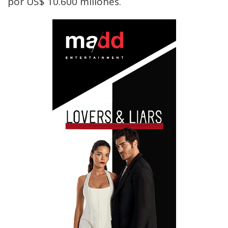
por US$ 10.600 millones.