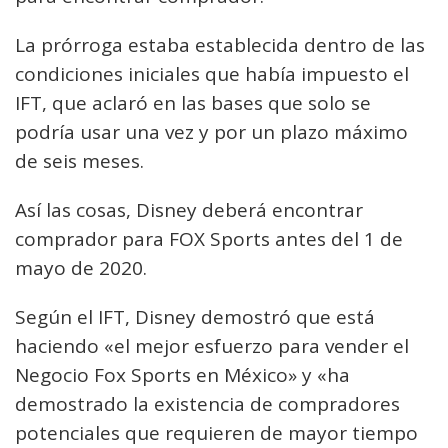
La prórroga estaba establecida dentro de las
condiciones iniciales que había impuesto el
IFT, que aclaró en las bases que solo se
podría usar una vez y por un plazo máximo
de seis meses.
Así las cosas, Disney deberá encontrar
comprador para FOX Sports antes del 1 de
mayo de 2020.
Según el IFT, Disney demostró que está
haciendo «el mejor esfuerzo para vender el
Negocio Fox Sports en México» y «ha
demostrado la existencia de compradores
potenciales que requieren de mayor tiempo