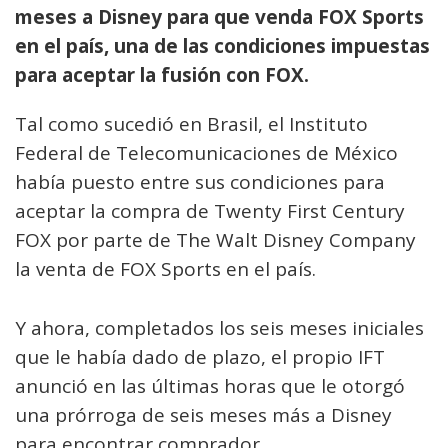
meses a Disney para que venda FOX Sports
en el país, una de las condiciones impuestas
para aceptar la fusión con FOX.
Tal como sucedió en Brasil, el Instituto
Federal de Telecomunicaciones de México
había puesto entre sus condiciones para
aceptar la compra de Twenty First Century
FOX por parte de The Walt Disney Company
la venta de FOX Sports en el país.
Y ahora, completados los seis meses iniciales
que le había dado de plazo, el propio IFT
anunció en las últimas horas que le otorgó
una prórroga de seis meses más a Disney
para encontrar comprador.