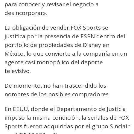
para conocer y revisar el negocio a
desincorporar».
La obligación de vender FOX Sports se
justifica por la presencia de ESPN dentro del
portfolio de propiedades de Disney en
México, lo que convierte a la compañía en un
agente casi monopólico del deporte
televisivo.
De momento, no han trascendido los
nombres de los posibles compradores.
En EEUU, donde el Departamento de Justicia
impuso la misma condición, la señales de FOX
Sports fueron adquiridas por el grupo Sinclair