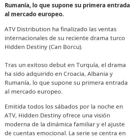
Rumanía, lo que supone su primera entrada
al mercado europeo.
ATV Distribution ha finalizado las ventas
internacionales de su reciente drama turco
Hidden Destiny (Can Borcu).
Tras un exitoso debut en Turquía, el drama
ha sido adquirido en Croacia, Albania y
Rumanía, lo que supone su primera entrada
al mercado europeo.
Emitida todos los sábados por la noche en
ATV, Hidden Destiny ofrece una visión
moderna de la dinámica familiar y el ajuste
de cuentas emocional. La serie se centra en