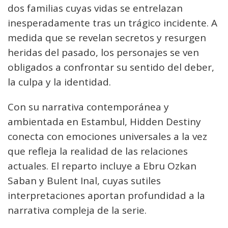
dos familias cuyas vidas se entrelazan
inesperadamente tras un trágico incidente. A
medida que se revelan secretos y resurgen
heridas del pasado, los personajes se ven
obligados a confrontar su sentido del deber,
la culpa y la identidad.
Con su narrativa contemporánea y
ambientada en Estambul, Hidden Destiny
conecta con emociones universales a la vez
que refleja la realidad de las relaciones
actuales. El reparto incluye a Ebru Ozkan
Saban y Bulent Inal, cuyas sutiles
interpretaciones aportan profundidad a la
narrativa compleja de la serie.