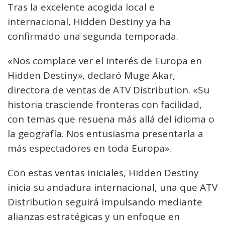
Tras la excelente acogida local e
internacional, Hidden Destiny ya ha
confirmado una segunda temporada.
«Nos complace ver el interés de Europa en
Hidden Destiny», declaró Muge Akar,
directora de ventas de ATV Distribution. «Su
historia trasciende fronteras con facilidad,
con temas que resuena más allá del idioma o
la geografía. Nos entusiasma presentarla a
más espectadores en toda Europa».
Con estas ventas iniciales, Hidden Destiny
inicia su andadura internacional, una que ATV
Distribution seguirá impulsando mediante
alianzas estratégicas y un enfoque en