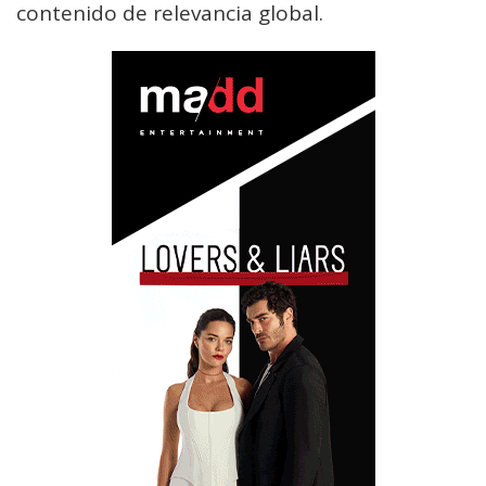
contenido de relevancia global.