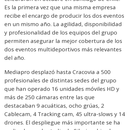
Es la primera vez que una misma empresa
recibe el encargo de producir los dos eventos
en un mismo año. La agilidad, disponibilidad
y profesionalidad de los equipos del grupo
permiten asegurar la mejor cobertura de los
dos eventos multideportivos más relevantes
del año.
Mediapro desplazó hasta Cracovia a 500
profesionales de distintas sedes del grupo
que han operado 16 unidades móviles HD y
más de 250 cámaras entre las que
destacaban 9 acuáticas, ocho grúas, 2
Cablecam, 4 Tracking cam, 45 ultra-slows y 14
drones. El despliegue más importante se ha