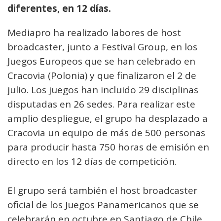
diferentes, en 12 días.
Mediapro ha realizado labores de host
broadcaster, junto a Festival Group, en los
Juegos Europeos que se han celebrado en
Cracovia (Polonia) y que finalizaron el 2 de
julio. Los juegos han incluido 29 disciplinas
disputadas en 26 sedes. Para realizar este
amplio despliegue, el grupo ha desplazado a
Cracovia un equipo de más de 500 personas
para producir hasta 750 horas de emisión en
directo en los 12 días de competición.
El grupo será también el host broadcaster
oficial de los Juegos Panamericanos que se
celebrarán en octubre en Santiago de Chile.