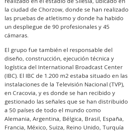
realizado en el estadio de Silesia, ubicado en
la ciudad de Chorzow, donde se han realizado
las pruebas de atletismo y donde ha habido
un despliegue de 90 profesionales y 45
cámaras.
El grupo fue también el responsable del
diseño, construcción, ejecución técnica y
logística del International Broadcast Center
(IBC). El IBC de 1.200 m2 estaba situado en las
instalaciones de la Televisión Nacional (TVP),
en Cracovia, y es donde se han recibido y
gestionado las señales que se han distribuido
a 50 países de todo el mundo como
Alemania, Argentina, Bélgica, Brasil, España,
Francia, México, Suiza, Reino Unido, Turquía