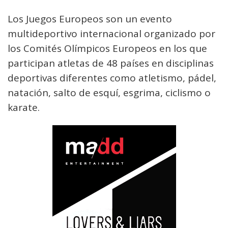
Los Juegos Europeos son un evento
multideportivo internacional organizado por
los Comités Olímpicos Europeos en los que
participan atletas de 48 países en disciplinas
deportivas diferentes como atletismo, pádel,
natación, salto de esquí, esgrima, ciclismo o
karate.