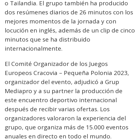
o Tailandia. El grupo también ha producido
dos resúmenes diarios de 26 minutos con los
mejores momentos de la jornada y con
locución en inglés, además de un clip de cinco
minutos que se ha distribuido
internacionalmente.
El Comité Organizador de los Juegos
Europeos Cracovia – Pequeña Polonia 2023,
organizador del evento, adjudicó a Grup
Mediapro y a su partner la producción de
este encuentro deportivo internacional
después de recibir varias ofertas. Los
organizadores valoraron la experiencia del
grupo, que organiza más de 15.000 eventos
anuales en directo en todo el mundo.