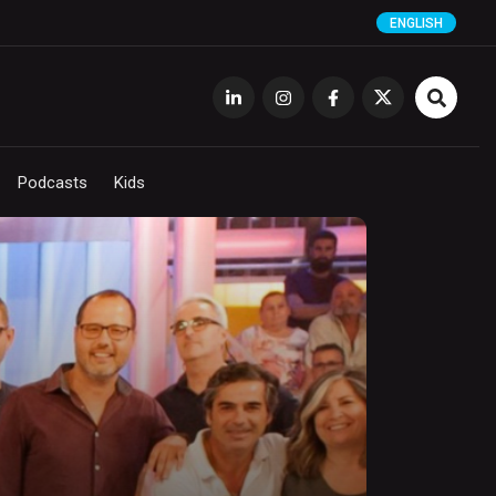
ENGLISH
Podcasts
Kids