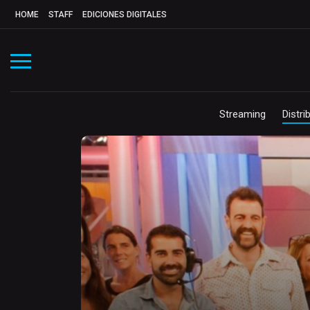
HOME
STAFF
EDICIONES DIGITALES
Streaming
Distri