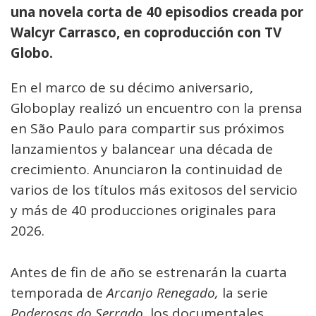
una novela corta de 40 episodios creada por
Walcyr Carrasco, en coproducción con TV
Globo.
En el marco de su décimo aniversario,
Globoplay realizó un encuentro con la prensa
en São Paulo para compartir sus próximos
lanzamientos y balancear una década de
crecimiento. Anunciaron la continuidad de
varios de los títulos más exitosos del servicio
y más de 40 producciones originales para
2026.
Antes de fin de año se estrenarán la cuarta
temporada de
Arcanjo Renegado,
la serie
Poderosas do Serrado
, los documentales