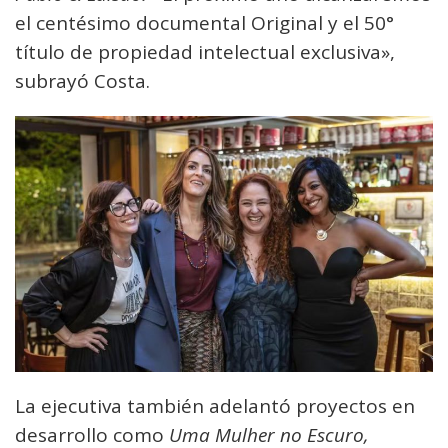
el centésimo documental Original y el 50°
título de propiedad intelectual exclusiva»,
subrayó Costa.
La ejecutiva también adelantó proyectos en
desarrollo como
Uma Mulher no Escuro,