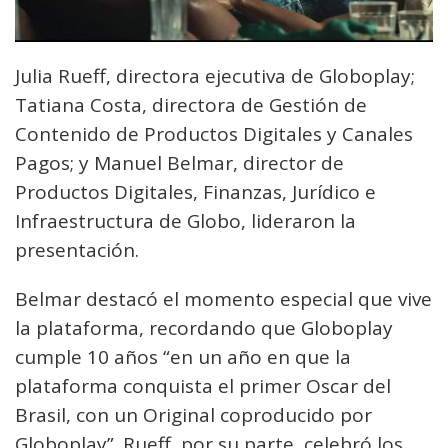
Julia Rueff, directora ejecutiva de Globoplay;
Tatiana Costa, directora de Gestión de
Contenido de Productos Digitales y Canales
Pagos; y Manuel Belmar, director de
Productos Digitales, Finanzas, Jurídico e
Infraestructura de Globo, lideraron la
presentación.
Belmar destacó el momento especial que vive
la plataforma, recordando que Globoplay
cumple 10 años “en un año en que la
plataforma conquista el primer Oscar del
Brasil, con un Original coproducido por
Globoplay”. Rueff, por su parte, celebró los