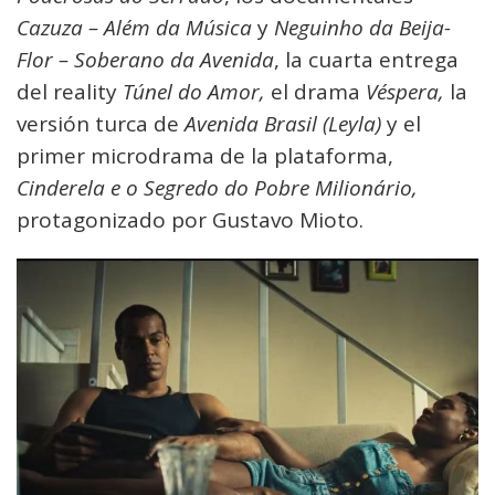
Cazuza – Além da Música
y
Neguinho da Beija-
Flor – Soberano da Avenida
, la cuarta entrega
del reality
Túnel do Amor,
el drama
Véspera,
la
versión turca de
Avenida Brasil (Leyla)
y el
primer microdrama de la plataforma,
Cinderela e o Segredo do Pobre Milionário,
protagonizado por Gustavo Mioto.