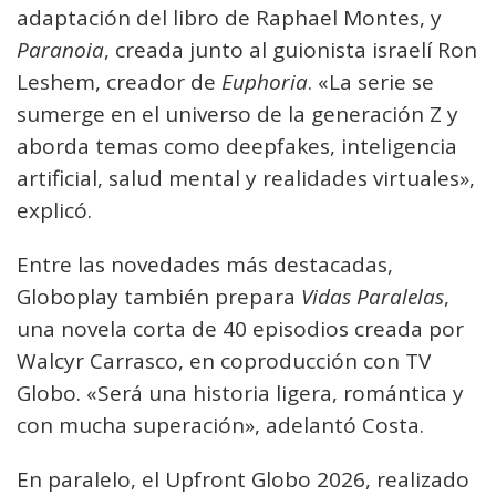
adaptación del libro de Raphael Montes, y
Paranoia
, creada junto al guionista israelí Ron
Leshem, creador de
Euphoria
. «La serie se
sumerge en el universo de la generación Z y
aborda temas como deepfakes, inteligencia
artificial, salud mental y realidades virtuales»,
explicó.
Entre las novedades más destacadas,
Globoplay también prepara
Vidas Paralelas
,
una novela corta de 40 episodios creada por
Walcyr Carrasco, en coproducción con TV
Globo. «Será una historia ligera, romántica y
con mucha superación», adelantó Costa.
En paralelo, el Upfront Globo 2026, realizado