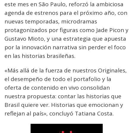
este mes en São Paulo, reforzó la ambiciosa
agenda de estrenos para el próximo año, con
nuevas temporadas, microdramas
protagonizados por figuras como Jade Picon y
Gustavo Mioto, y una estrategia que apuesta
por la innovación narrativa sin perder el foco
en las historias brasileñas.
«Más allá de la fuerza de nuestros Originales,
el desempeño de todo el portafolio y la
oferta de contenido en vivo consolidan
nuestra propuesta: contar las historias que
Brasil quiere ver. Historias que emocionan y
reflejan al país», concluyó Tatiana Costa.