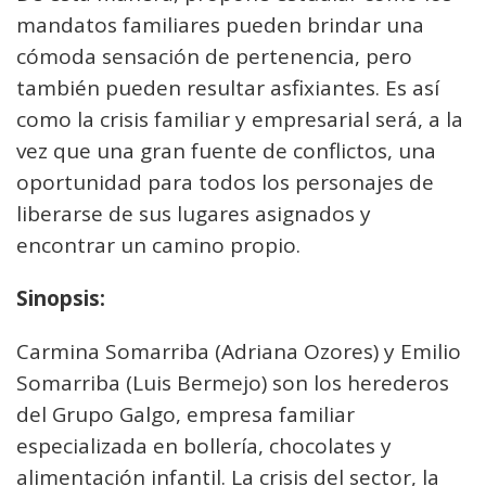
mandatos familiares pueden brindar una
cómoda sensación de pertenencia, pero
también pueden resultar asfixiantes. Es así
como la crisis familiar y empresarial será, a la
vez que una gran fuente de conflictos, una
oportunidad para todos los personajes de
liberarse de sus lugares asignados y
encontrar un camino propio.
Sinopsis:
Carmina Somarriba (Adriana Ozores) y Emilio
Somarriba (Luis Bermejo) son los herederos
del Grupo Galgo, empresa familiar
especializada en bollería, chocolates y
alimentación infantil. La crisis del sector, la