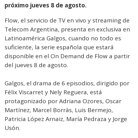
próximo jueves 8 de agosto.
Flow, el servicio de TV en vivo y streaming de
Telecom Argentina, presenta en exclusiva en
Latinoamérica Galgos, cuando no todo es
suficiente, la serie española que estará
disponible en el On Demand de Flow a partir
del jueves 8 de agosto.
Galgos, el drama de 6 episodios, dirigido por
Félix Viscarret y Nely Reguera, está
protagonizado por Adriana Ozores, Oscar
Martínez, Marcel Borràs, Luis Bermejo,
Patricia López Arnaiz, María Pedraza y Jorge
Usón.