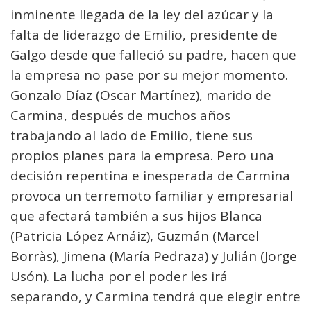
inminente llegada de la ley del azúcar y la
falta de liderazgo de Emilio, presidente de
Galgo desde que falleció su padre, hacen que
la empresa no pase por su mejor momento.
Gonzalo Díaz (Oscar Martínez), marido de
Carmina, después de muchos años
trabajando al lado de Emilio, tiene sus
propios planes para la empresa. Pero una
decisión repentina e inesperada de Carmina
provoca un terremoto familiar y empresarial
que afectará también a sus hijos Blanca
(Patricia López Arnáiz), Guzmán (Marcel
Borràs), Jimena (María Pedraza) y Julián (Jorge
Usón). La lucha por el poder les irá
separando, y Carmina tendrá que elegir entre