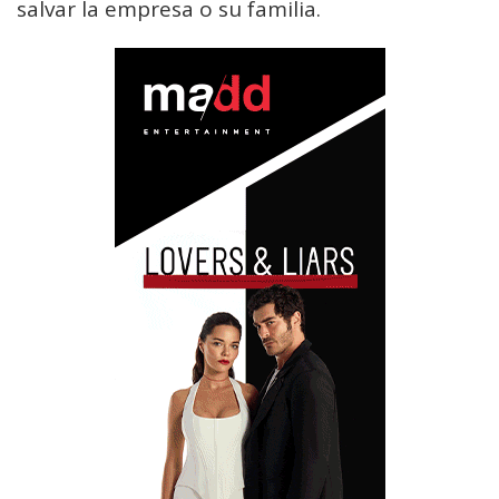
salvar la empresa o su familia.