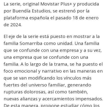
La serie, original Movistar Plus+ y producida
por Buendía Estudios, se estrenó por la
plataforma española el pasado 18 de enero
de 2024.
El eje de la serie está puesto en mostrar a la
familia Somarriba como unidad. Una familia
que se confunde con una empresa y a su vez,
una empresa que se confunde con una
familia. A lo largo de la trama, se ha puesto el
foco emocional y narrativo en las maneras en
que se van modificando los vínculos más
fuertes del universo familiar, generando
rupturas dolorosas, así como también,
nuevas alianzas y acercamientos impensados.
De esta manera, propone estudiar cómo los