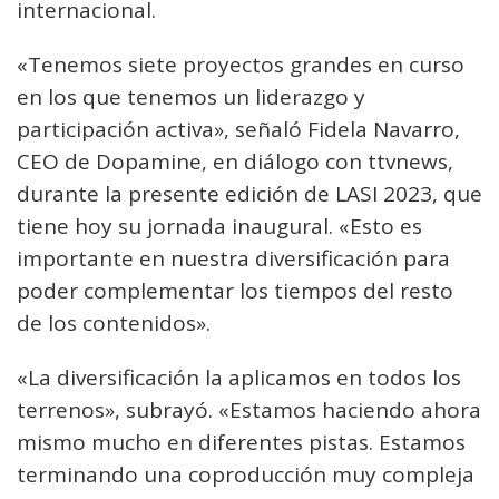
internacional.
«Tenemos siete proyectos grandes en curso
en los que tenemos un liderazgo y
participación activa», señaló Fidela Navarro,
CEO de Dopamine, en diálogo con ttvnews,
durante la presente edición de LASI 2023, que
tiene hoy su jornada inaugural. «Esto es
importante en nuestra diversificación para
poder complementar los tiempos del resto
de los contenidos».
«La diversificación la aplicamos en todos los
terrenos», subrayó. «Estamos haciendo ahora
mismo mucho en diferentes pistas. Estamos
terminando una coproducción muy compleja