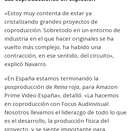
«Estoy muy contenta de estar ya
cristalizando grandes proyectos de
coproducción. Sobretodo en un entorno de
industria en el que hacer originales se ha
vuelto más complejo, ha habido una
contracción, en ese sentido, del circuito»,
explicó Navarro.
«En España estamos terminando la
posproducción de
Reina roja
, para Amazon
Prime Video España», detalló. «La hacemos
en coproducción con Focus Audiovisual.
Nosotros llevamos el liderazgo de todo lo que
es el desarrollo, la producción física del
proyecto, y se siente importante para