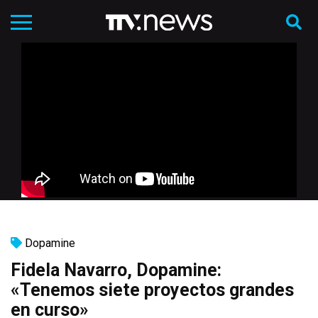
Dopamine
Fidela Navarro, Dopamine:
«Tenemos siete proyectos grandes
en curso»