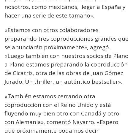
nosotros, como mexicanos, llegar a España y
hacer una serie de este tamaño».
«Estamos con otros colaboradores
preparando tres coproducciones grandes que
se anunciarán próximamente», agregó.
«Luego también con nuestros socios de Plano
a Plano estamos preparando la coproducción
de Cicatriz, otra de las obras de Juan Gómez
Jurado. Un thriller, un auténtico bestseller».
«También estamos cerrando otra
coproducción con el Reino Unido y está
fluyendo muy bien otro con Canadá y otro
con Alemania», comentó Navarro. «Espero
que próximamente podamos decir