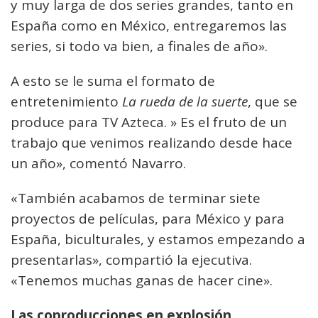
y muy larga de dos series grandes, tanto en
España como en México, entregaremos las
series, si todo va bien, a finales de año».
A esto se le suma el formato de
entretenimiento
La rueda de la suerte
, que se
produce para TV Azteca. » Es el fruto de un
trabajo que venimos realizando desde hace
un año», comentó Navarro.
«También acabamos de terminar siete
proyectos de películas, para México y para
España, biculturales, y estamos empezando a
presentarlas», compartió la ejecutiva.
«Tenemos muchas ganas de hacer cine».
Las coproducciones en explosión