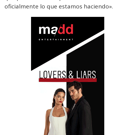
oficialmente lo que estamos haciendo».