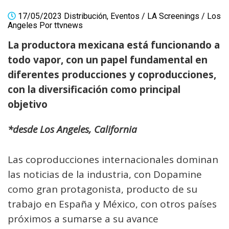
17/05/2023
Distribución
,
Eventos
/
LA Screenings
/
Los
Angeles
Por
ttvnews
La productora mexicana está funcionando a
todo vapor, con un papel fundamental en
diferentes producciones y coproducciones,
con la diversificación como principal
objetivo
*desde Los Angeles, California
Las coproducciones internacionales dominan
las noticias de la industria, con Dopamine
como gran protagonista, producto de su
trabajo en España y México, con otros países
próximos a sumarse a su avance