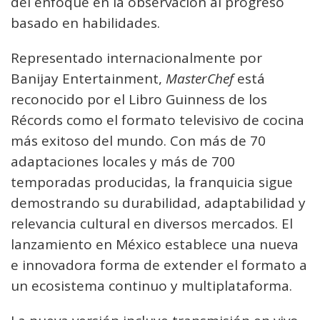
del enfoque en la observación al progreso
basado en habilidades.
Representado internacionalmente por
Banijay Entertainment,
MasterChef
está
reconocido por el Libro Guinness de los
Récords como el formato televisivo de cocina
más exitoso del mundo. Con más de 70
adaptaciones locales y más de 700
temporadas producidas, la franquicia sigue
demostrando su durabilidad, adaptabilidad y
relevancia cultural en diversos mercados. El
lanzamiento en México establece una nueva
e innovadora forma de extender el formato a
un ecosistema continuo y multiplataforma.