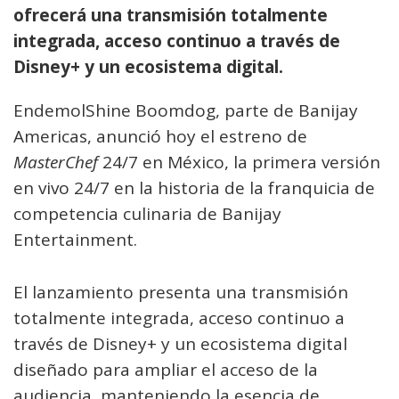
ofrecerá una transmisión totalmente
integrada, acceso continuo a través de
Disney+ y un ecosistema digital.
EndemolShine Boomdog, parte de Banijay
Americas, anunció hoy el estreno de
MasterChef
24/7 en México, la primera versión
en vivo 24/7 en la historia de la franquicia de
competencia culinaria de Banijay
Entertainment.
El lanzamiento presenta una transmisión
totalmente integrada, acceso continuo a
través de Disney+ y un ecosistema digital
diseñado para ampliar el acceso de la
audiencia, manteniendo la esencia de