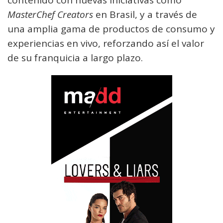
contenido con nuevas iniciativas como
MasterChef Creators
en Brasil, y a través de
una amplia gama de productos de consumo y
experiencias en vivo, reforzando así el valor
de su franquicia a largo plazo.