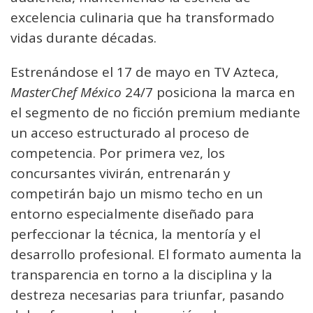
excelencia culinaria que ha transformado
vidas durante décadas.
Estrenándose el 17 de mayo en TV Azteca,
MasterChef México
24/7 posiciona la marca en
el segmento de no ficción premium mediante
un acceso estructurado al proceso de
competencia. Por primera vez, los
concursantes vivirán, entrenarán y
competirán bajo un mismo techo en un
entorno especialmente diseñado para
perfeccionar la técnica, la mentoría y el
desarrollo profesional. El formato aumenta la
transparencia en torno a la disciplina y la
destreza necesarias para triunfar, pasando