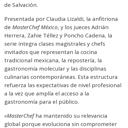
de Salvación.
Presentada por Claudia Lizaldi, la anfitriona
de
MasterChef México
, y los jueces Adrián
Herrera, Zahie Téllez y Poncho Cadena, la
serie integra clases magistrales y chefs
invitados que representan la cocina
tradicional mexicana, la repostería, la
gastronomía molecular y las disciplinas
culinarias contemporáneas. Esta estructura
refuerza las expectativas de nivel profesional
a la vez que amplía el acceso a la
gastronomía para el público.
«MasterChef
ha mantenido su relevancia
global porque evoluciona sin comprometer