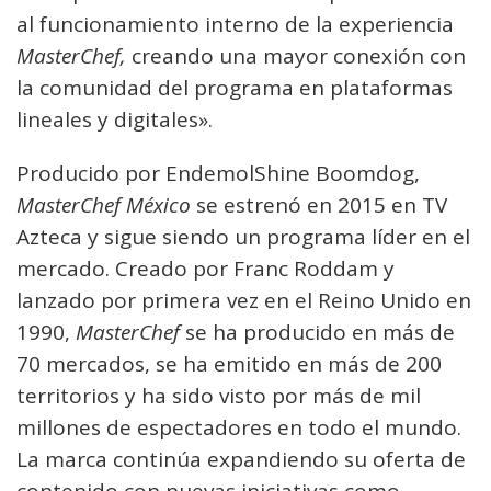
al funcionamiento interno de la experiencia
MasterChef,
creando una mayor conexión con
la comunidad del programa en plataformas
lineales y digitales».
Producido por EndemolShine Boomdog,
MasterChef México
se estrenó en 2015 en TV
Azteca y sigue siendo un programa líder en el
mercado. Creado por Franc Roddam y
lanzado por primera vez en el Reino Unido en
1990,
MasterChef
se ha producido en más de
70 mercados, se ha emitido en más de 200
territorios y ha sido visto por más de mil
millones de espectadores en todo el mundo.
La marca continúa expandiendo su oferta de