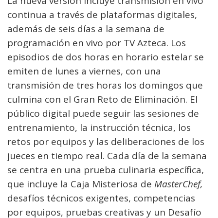
La nueva versión incluye transmisión en vivo
continua a través de plataformas digitales,
además de seis días a la semana de
programación en vivo por TV Azteca. Los
episodios de dos horas en horario estelar se
emiten de lunes a viernes, con una
transmisión de tres horas los domingos que
culmina con el Gran Reto de Eliminación. El
público digital puede seguir las sesiones de
entrenamiento, la instrucción técnica, los
retos por equipos y las deliberaciones de los
jueces en tiempo real. Cada día de la semana
se centra en una prueba culinaria específica,
que incluye la Caja Misteriosa de
MasterChef,
desafíos técnicos exigentes, competencias
por equipos, pruebas creativas y un Desafío