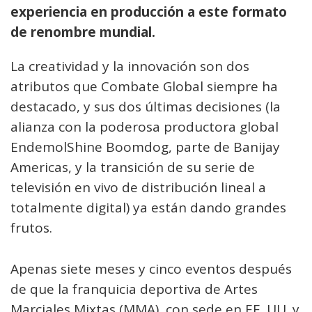
experiencia en producción a este formato
de renombre mundial.
La creatividad y la innovación son dos
atributos que Combate Global siempre ha
destacado, y sus dos últimas decisiones (la
alianza con la poderosa productora global
EndemolShine Boomdog, parte de Banijay
Americas, y la transición de su serie de
televisión en vivo de distribución lineal a
totalmente digital) ya están dando grandes
frutos.
Apenas siete meses y cinco eventos después
de que la franquicia deportiva de Artes
Marciales Mixtas (MMA), con sede en EE. UU. y