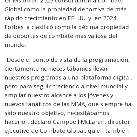
Univisión en 2023 consolidaron a Combate
Global como la propiedad deportiva de más
rápido crecimiento en EE. UU. y, en 2024,
Forbes la clasificó como la décima propiedad
de deportes de combate más valiosa del
mundo.
“Desde el punto de vista de la programación,
ciertamente no necesitábamos llevar
nuestros programas a una plataforma digital,
pero para seguir creciendo a nivel mundial y
ampliar nuestro alcance a los jóvenes y
nuevos fanáticos de las MMA, que siempre ha
sido nuestro objetivo, necesitábamos
hacerlo”, declaró Campbell McLaren, director
ejecutivo de Combate Global, quien también