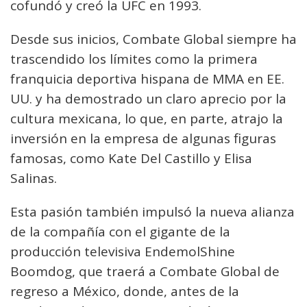
cofundó y creó la UFC en 1993.
Desde sus inicios, Combate Global siempre ha
trascendido los límites como la primera
franquicia deportiva hispana de MMA en EE.
UU. y ha demostrado un claro aprecio por la
cultura mexicana, lo que, en parte, atrajo la
inversión en la empresa de algunas figuras
famosas, como Kate Del Castillo y Elisa
Salinas.
Esta pasión también impulsó la nueva alianza
de la compañía con el gigante de la
producción televisiva EndemolShine
Boomdog, que traerá a Combate Global de
regreso a México, donde, antes de la