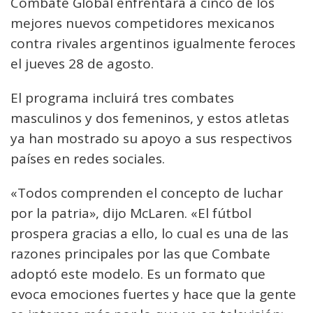
Combate Global enfrentará a cinco de los
mejores nuevos competidores mexicanos
contra rivales argentinos igualmente feroces
el jueves 28 de agosto.
El programa incluirá tres combates
masculinos y dos femeninos, y estos atletas
ya han mostrado su apoyo a sus respectivos
países en redes sociales.
«Todos comprenden el concepto de luchar
por la patria», dijo McLaren. «El fútbol
prospera gracias a ello, lo cual es una de las
razones principales por las que Combate
adoptó este modelo. Es un formato que
evoca emociones fuertes y hace que la gente