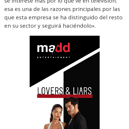
se interese más por lo que ve en televisión;
esa es una de las razones principales por las
que esta empresa se ha distinguido del resto
en su sector y seguirá haciéndolo».