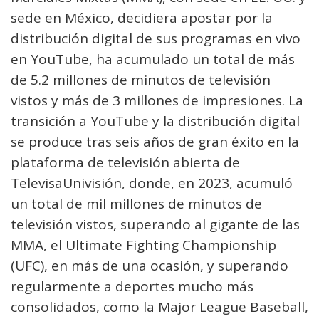
sede en México, decidiera apostar por la
distribución digital de sus programas en vivo
en YouTube, ha acumulado un total de más
de 5.2 millones de minutos de televisión
vistos y más de 3 millones de impresiones. La
transición a YouTube y la distribución digital
se produce tras seis años de gran éxito en la
plataforma de televisión abierta de
TelevisaUnivisión, donde, en 2023, acumuló
un total de mil millones de minutos de
televisión vistos, superando al gigante de las
MMA, el Ultimate Fighting Championship
(UFC), en más de una ocasión, y superando
regularmente a deportes mucho más
consolidados, como la Major League Baseball,