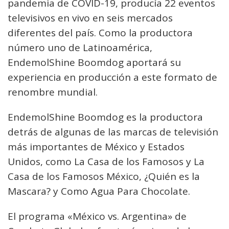
pandemia de COVID-19, producía 22 eventos
televisivos en vivo en seis mercados
diferentes del país. Como la productora
número uno de Latinoamérica,
EndemolShine Boomdog aportará su
experiencia en producción a este formato de
renombre mundial.
EndemolShine Boomdog es la productora
detrás de algunas de las marcas de televisión
más importantes de México y Estados
Unidos, como La Casa de los Famosos y La
Casa de los Famosos México, ¿Quién es la
Mascara? y Como Agua Para Chocolate.
El programa «México vs. Argentina» de