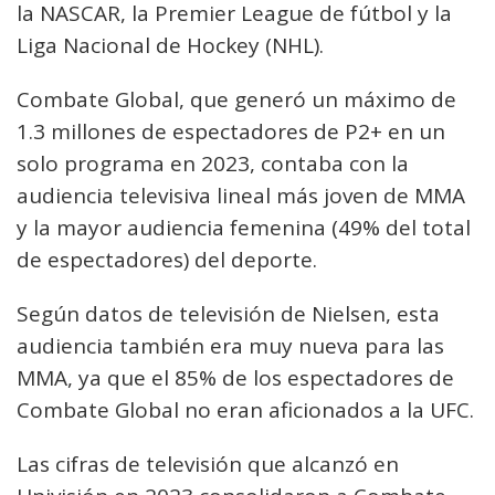
la NASCAR, la Premier League de fútbol y la
Liga Nacional de Hockey (NHL).
Combate Global, que generó un máximo de
1.3 millones de espectadores de P2+ en un
solo programa en 2023, contaba con la
audiencia televisiva lineal más joven de MMA
y la mayor audiencia femenina (49% del total
de espectadores) del deporte.
Según datos de televisión de Nielsen, esta
audiencia también era muy nueva para las
MMA, ya que el 85% de los espectadores de
Combate Global no eran aficionados a la UFC.
Las cifras de televisión que alcanzó en