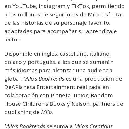
en YouTube, Instagram y TikTok, permitiendo
a los millones de seguidores de Milo disfrutar
de las historias de su personaje favorito,
adaptadas para acompañar su aprendizaje
lector.
Disponible en inglés, castellano, italiano,
polaco y portugués, a los que se sumarán
más idiomas para alcanzar una audiencia
global,
Milo’s Bookreads
es una producción de
DeAPlaneta Entertainment realizada en
colaboración con Planeta Junior, Random
House Children’s Books y Nelson, partners de
publishing de
Milo
.
Milo’s Bookreads
se suma a
Milo’s Creations