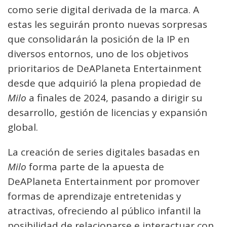
como serie digital derivada de la marca. A
estas les seguirán pronto nuevas sorpresas
que consolidarán la posición de la IP en
diversos entornos, uno de los objetivos
prioritarios de DeAPlaneta Entertainment
desde que adquirió la plena propiedad de
Milo
a finales de 2024, pasando a dirigir su
desarrollo, gestión de licencias y expansión
global.
La creación de series digitales basadas en
Milo
forma parte de la apuesta de
DeAPlaneta Entertainment por promover
formas de aprendizaje entretenidas y
atractivas, ofreciendo al público infantil la
posibilidad de relacionarse e interactuar con