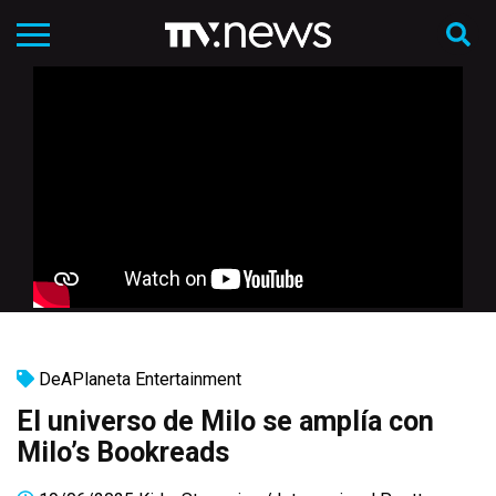
DeAPlaneta Entertainment
El universo de Milo se amplía con
Milo’s Bookreads