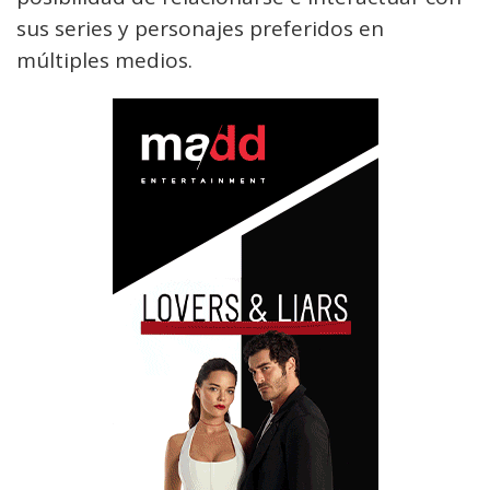
sus series y personajes preferidos en
múltiples medios.