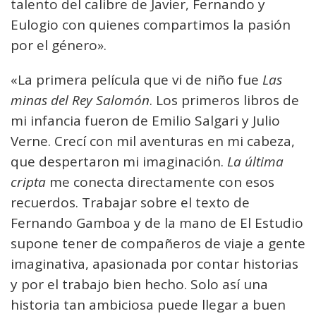
talento del calibre de Javier, Fernando y
Eulogio con quienes compartimos la pasión
por el género».
«La primera película que vi de niño fue
Las
minas del Rey Salomón
. Los primeros libros de
mi infancia fueron de Emilio Salgari y Julio
Verne. Crecí con mil aventuras en mi cabeza,
que despertaron mi imaginación.
La última
cripta
me conecta directamente con esos
recuerdos. Trabajar sobre el texto de
Fernando Gamboa y de la mano de El Estudio
supone tener de compañeros de viaje a gente
imaginativa, apasionada por contar historias
y por el trabajo bien hecho. Solo así una
historia tan ambiciosa puede llegar a buen