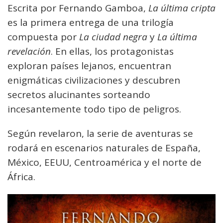
Escrita por Fernando Gamboa,
La última cripta
es la primera entrega de una trilogía
compuesta por
La ciudad negra
y
La última
revelación
. En ellas, los protagonistas
exploran países lejanos, encuentran
enigmáticas civilizaciones y descubren
secretos alucinantes sorteando
incesantemente todo tipo de peligros.
Según revelaron, la serie de aventuras se
rodará en escenarios naturales de España,
México, EEUU, Centroamérica y el norte de
África.