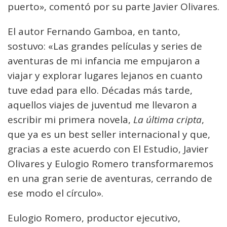
puerto», comentó por su parte Javier Olivares.
El autor Fernando Gamboa, en tanto,
sostuvo: «Las grandes películas y series de
aventuras de mi infancia me empujaron a
viajar y explorar lugares lejanos en cuanto
tuve edad para ello. Décadas más tarde,
aquellos viajes de juventud me llevaron a
escribir mi primera novela,
La última cripta
,
que ya es un best seller internacional y que,
gracias a este acuerdo con El Estudio, Javier
Olivares y Eulogio Romero transformaremos
en una gran serie de aventuras, cerrando de
ese modo el círculo».
Eulogio Romero, productor ejecutivo,