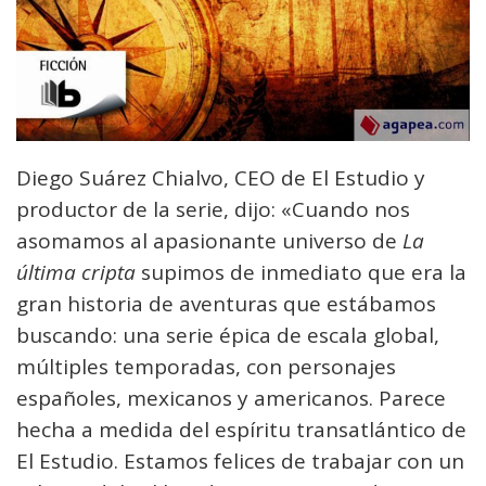
Diego Suárez Chialvo, CEO de El Estudio y
productor de la serie, dijo: «Cuando nos
asomamos al apasionante universo de
La
última cripta
supimos de inmediato que era la
gran historia de aventuras que estábamos
buscando: una serie épica de escala global,
múltiples temporadas, con personajes
españoles, mexicanos y americanos. Parece
hecha a medida del espíritu transatlántico de
El Estudio. Estamos felices de trabajar con un