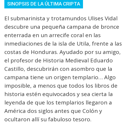
SINOPSIS DE LA ÚLTIMA CRIPTA
El submarinista y trotamundos Ulises Vidal
descubre una pequeña campana de bronce
enterrada en un arrecife coral en las
inmediaciones de la isla de Utila, frente a las
costas de Honduras. Ayudado por su amigo,
el profesor de Historia Medieval Eduardo
Castillo, descubrirán con asombro que la
campana tiene un origen templario… Algo
imposible, a menos que todos los libros de
historia estén equivocados y sea cierta la
leyenda de que los templarios llegaron a
América dos siglos antes que Colón y
ocultaron allí su fabuloso tesoro.