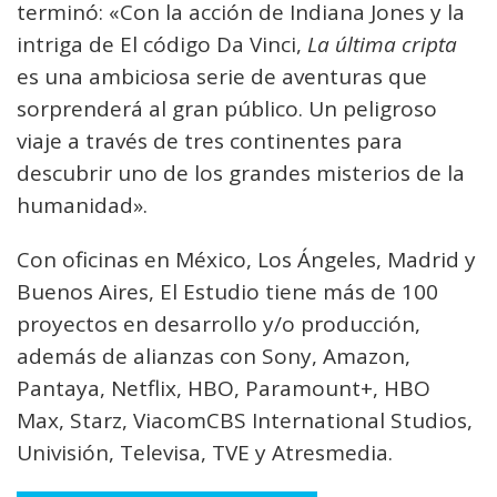
terminó: «Con la acción de Indiana Jones y la
intriga de El código Da Vinci,
La última cripta
es una ambiciosa serie de aventuras que
sorprenderá al gran público. Un peligroso
viaje a través de tres continentes para
descubrir uno de los grandes misterios de la
humanidad».
Con oficinas en México, Los Ángeles, Madrid y
Buenos Aires, El Estudio tiene más de 100
proyectos en desarrollo y/o producción,
además de alianzas con Sony, Amazon,
Pantaya, Netflix, HBO, Paramount+, HBO
Max, Starz, ViacomCBS International Studios,
Univisión, Televisa, TVE y Atresmedia.