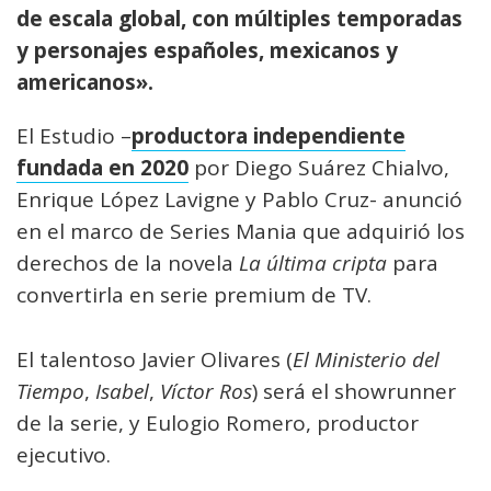
de escala global, con múltiples temporadas
y personajes españoles, mexicanos y
americanos».
El Estudio –
productora independiente
fundada en 2020
por Diego Suárez Chialvo,
Enrique López Lavigne y Pablo Cruz- anunció
en el marco de Series Mania que adquirió los
derechos de la novela
La última cripta
para
convertirla en serie premium de TV.
El talentoso Javier Olivares (
El Ministerio del
Tiempo
,
Isabel
,
Víctor Ros
) será el showrunner
de la serie, y Eulogio Romero, productor
ejecutivo.