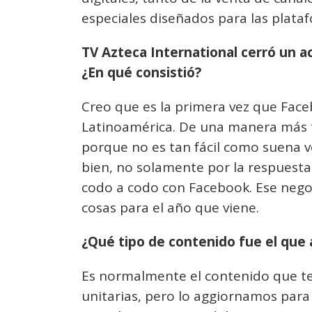
especiales diseñados para las plata
TV Azteca International cerró un 
¿En qué consistió?
Creo que es la primera vez que Fac
Latinoamérica. De una manera más t
porque no es tan fácil como suena 
bien, no solamente por la respuesta
codo a codo con Facebook. Ese nego
cosas para el año que viene.
¿Qué tipo de contenido fue el que
Es normalmente el contenido que ten
unitarias, pero lo aggiornamos par