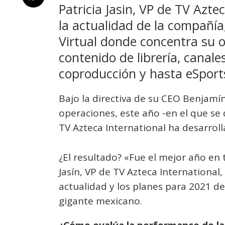
Patricia Jasin, VP de TV Azte
la actualidad de la compañía
Virtual donde concentra su 
contenido de librería, canal
coproducción y hasta eSport
Bajo la directiva de su CEO Benjamín
operaciones, este año -en el que se 
TV Azteca International ha desarroll
¿El resultado? «Fue el mejor año en 
Jasín, VP de TV Azteca International
actualidad y los planes para 2021 de
gigante mexicano.