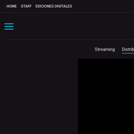
HOME
STAFF
EDICIONES DIGITALES
Streaming
Distri