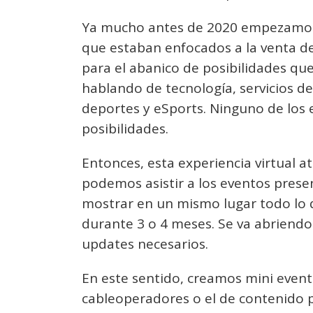
Ya mucho antes de 2020 empezamos a
que estaban enfocados a la venta d
para el abanico de posibilidades q
hablando de tecnología, servicios d
deportes y eSports. Ninguno de los 
posibilidades.
Entonces, esta experiencia virtual
podemos asistir a los eventos prese
mostrar en un mismo lugar todo lo 
durante 3 o 4 meses. Se va abriend
updates necesarios.
En este sentido, creamos mini event
cableoperadores o el de contenido 