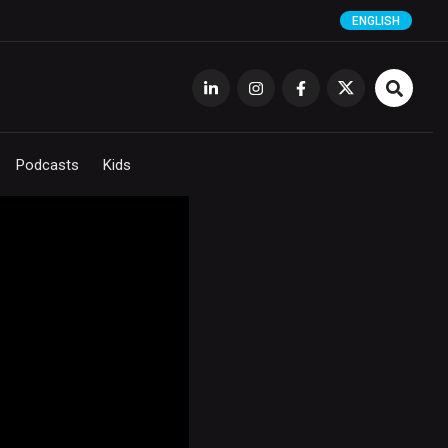
ENGLISH
Podcasts
Kids