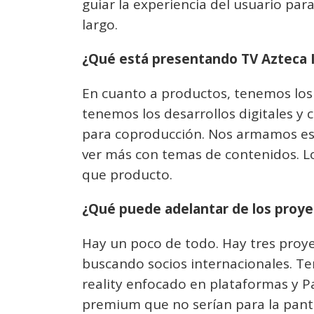
guiar la experiencia del usuario pa
largo.
¿Qué está presentando TV Azteca 
En cuanto a productos, tenemos los
tenemos los desarrollos digitales y 
para coproducción. Nos armamos est
ver más con temas de contenidos. L
que producto.
¿Qué puede adelantar de los proye
Hay un poco de todo. Hay tres proye
buscando socios internacionales. T
reality enfocado en plataformas y P
premium que no serían para la panta