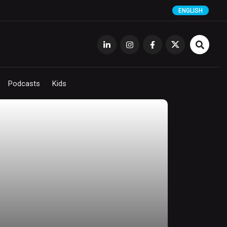
ENGLISH
Podcasts
Kids