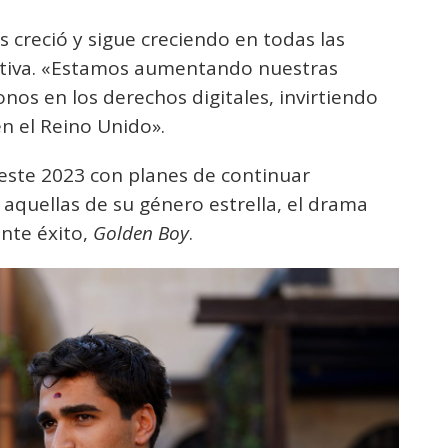
 creció y sigue creciendo en todas las
cutiva. «Estamos aumentando nuestras
nos en los derechos digitales, invirtiendo
n el Reino Unido».
 este 2023 con planes de continuar
aquellas de su género estrella, el drama
nte éxito,
Golden Boy
.