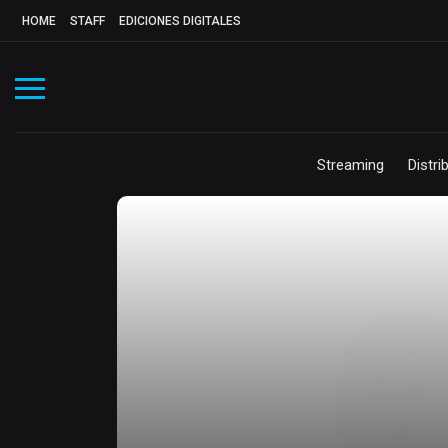
HOME
STAFF
EDICIONES DIGITALES
Streaming
Distri