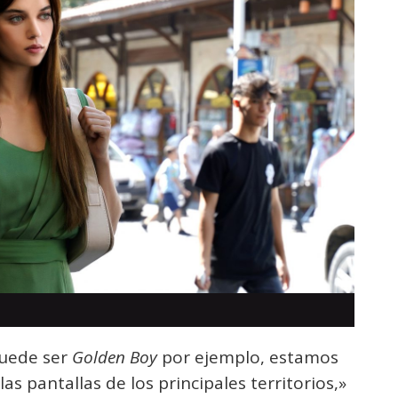
puede ser
Golden Boy
por ejemplo, estamos
s pantallas de los principales territorios,»