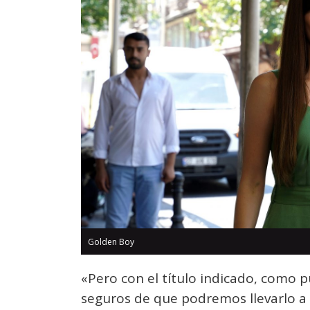
Golden Boy
«Pero con el título indicado, como 
seguros de que podremos llevarlo a la