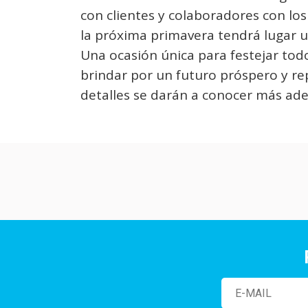
con clientes y colaboradores con los
la próxima primavera tendrá lugar 
Una ocasión única para festejar tod
brindar por un futuro próspero y re
detalles se darán a conocer más ade