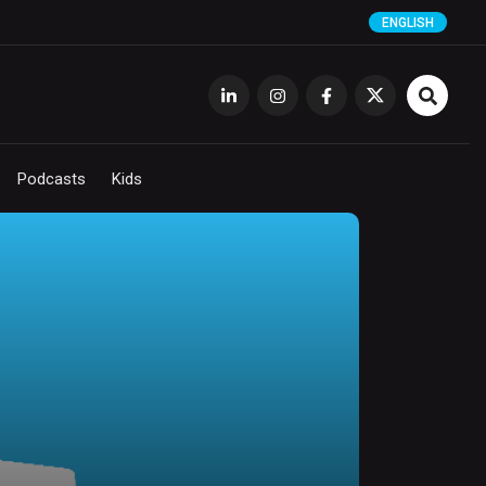
ENGLISH
Podcasts
Kids