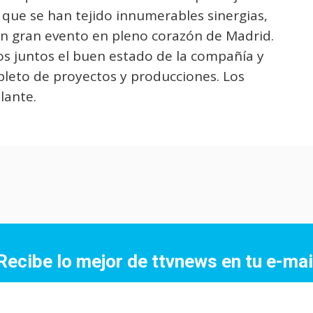
 que se han tejido innumerables sinergias,
un gran evento en pleno corazón de Madrid.
os juntos el buen estado de la compañía y
pleto de proyectos y producciones. Los
lante.
Recibe lo mejor de ttvnews en tu e-mai