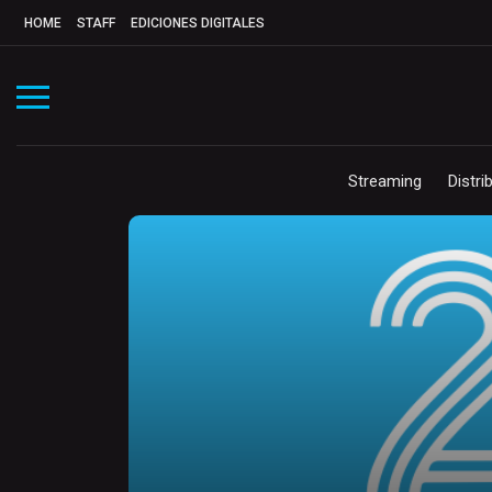
HOME
STAFF
EDICIONES DIGITALES
Streaming
Distri