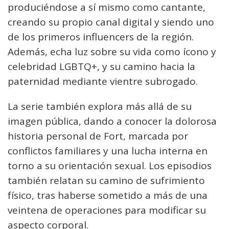
produciéndose a sí mismo como cantante,
creando su propio canal digital y siendo uno
de los primeros influencers de la región.
Además, echa luz sobre su vida como ícono y
celebridad LGBTQ+, y su camino hacia la
paternidad mediante vientre subrogado.
La serie también explora más allá de su
imagen pública, dando a conocer la dolorosa
historia personal de Fort, marcada por
conflictos familiares y una lucha interna en
torno a su orientación sexual. Los episodios
también relatan su camino de sufrimiento
físico, tras haberse sometido a más de una
veintena de operaciones para modificar su
aspecto corporal.