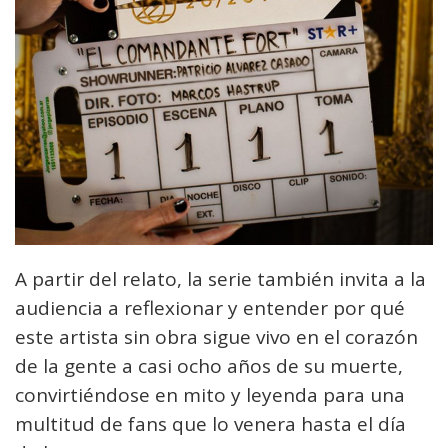
A partir del relato, la serie también invita a la
audiencia a reflexionar y entender por qué
este artista sin obra sigue vivo en el corazón
de la gente a casi ocho años de su muerte,
convirtiéndose en mito y leyenda para una
multitud de fans que lo venera hasta el día