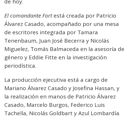
de hoy.
El comandante Fort
está creada por Patricio
Álvarez Casado, acompañado por una mesa
de escritores integrada por Tamara
Tenenbaum, Juan José Becerra y Nicolás
Miguelez, Tomás Balmaceda en la asesoría de
género y Eddie Fitte en la investigación
periodística.
La producción ejecutiva está a cargo de
Mariano Álvarez Casado y Josefina Hassan, y
la realización en manos de Patricio Álvarez
Casado, Marcelo Burgos, Federico Luis
Tachella, Nicolás Goldbart y Azul Lombardía.