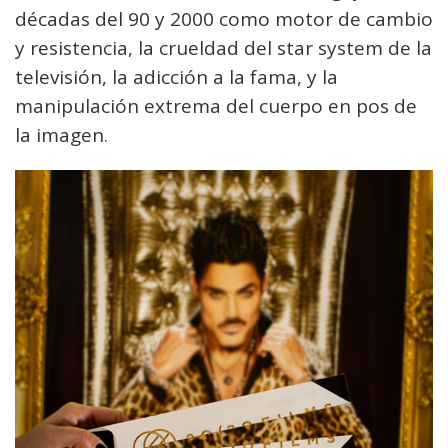
décadas del 90 y 2000 como motor de cambio
y resistencia, la crueldad del star system de la
televisión, la adicción a la fama, y la
manipulación extrema del cuerpo en pos de
la imagen.