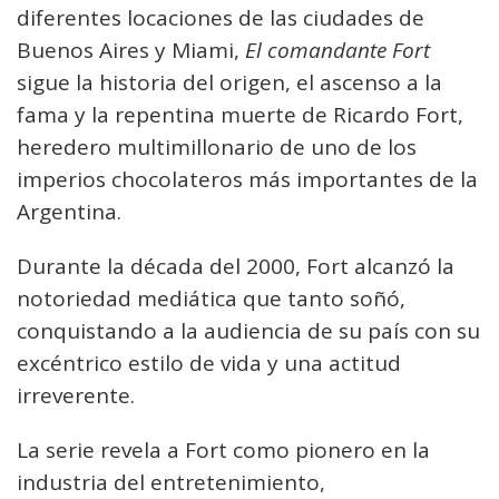
diferentes locaciones de las ciudades de
Buenos Aires y Miami,
El comandante Fort
sigue la historia del origen, el ascenso a la
fama y la repentina muerte de Ricardo Fort,
heredero multimillonario de uno de los
imperios chocolateros más importantes de la
Argentina.
Durante la década del 2000, Fort alcanzó la
notoriedad mediática que tanto soñó,
conquistando a la audiencia de su país con su
excéntrico estilo de vida y una actitud
irreverente.
La serie revela a Fort como pionero en la
industria del entretenimiento,