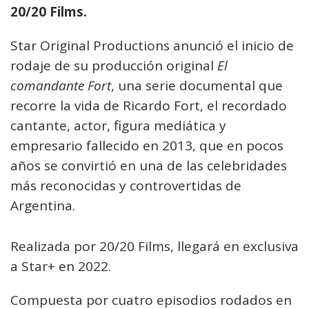
20/20 Films.
Star Original Productions anunció el inicio de
rodaje de su producción original
El
comandante Fort
, una serie documental que
recorre la vida de Ricardo Fort, el recordado
cantante, actor, figura mediática y
empresario fallecido en 2013, que en pocos
años se convirtió en una de las celebridades
más reconocidas y controvertidas de
Argentina.
Realizada por 20/20 Films, llegará en exclusiva
a Star+ en 2022.
Compuesta por cuatro episodios rodados en