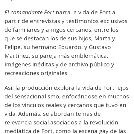
El comandante Fort
narra la vida de Fort a
partir de entrevistas y testimonios exclusivos
de familiares y amigos cercanos, entre los
que se destacan los de sus hijos, Marta y
Felipe, su hermano Eduardo, y Gustavo
Martínez, su pareja más emblemática,
imágenes inéditas y de archivo público y
recreaciones originales.
Así, la producción explora la vida de Fort lejos
del sensacionalismo, enfocándose en muchos
de los vínculos reales y cercanos que tuvo en
vida. Además, se abordan temas de
relevancia social asociados a la revolución
mediática de Fort, como la escena gay de las