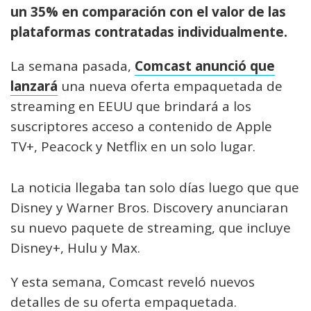
un 35% en comparación con el valor de las
plataformas contratadas individualmente.
La semana pasada,
Comcast anunció que
lanzará
una nueva oferta empaquetada de
streaming en EEUU que brindará a los
suscriptores acceso a contenido de Apple
TV+, Peacock y Netflix en un solo lugar.
La noticia llegaba tan solo días luego que que
Disney y Warner Bros. Discovery anunciaran
su nuevo paquete de streaming, que incluye
Disney+, Hulu y Max.
Y esta semana, Comcast reveló nuevos
detalles de su oferta empaquetada.