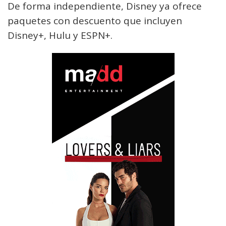
De forma independiente, Disney ya ofrece
paquetes con descuento que incluyen
Disney+, Hulu y ESPN+.