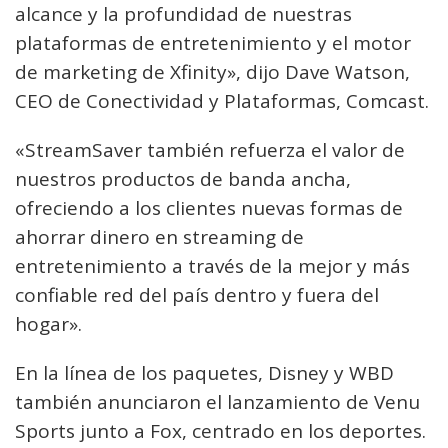
alcance y la profundidad de nuestras
plataformas de entretenimiento y el motor
de marketing de Xfinity», dijo Dave Watson,
CEO de Conectividad y Plataformas, Comcast.
«StreamSaver también refuerza el valor de
nuestros productos de banda ancha,
ofreciendo a los clientes nuevas formas de
ahorrar dinero en streaming de
entretenimiento a través de la mejor y más
confiable red del país dentro y fuera del
hogar».
En la línea de los paquetes, Disney y WBD
también anunciaron el lanzamiento de Venu
Sports junto a Fox, centrado en los deportes.