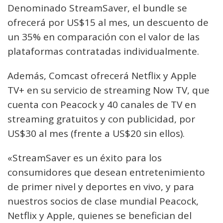
Denominado StreamSaver, el bundle se
ofrecerá por US$15 al mes, un descuento de
un 35% en comparación con el valor de las
plataformas contratadas individualmente.
Además, Comcast ofrecerá Netflix y Apple
TV+ en su servicio de streaming Now TV, que
cuenta con Peacock y 40 canales de TV en
streaming gratuitos y con publicidad, por
US$30 al mes (frente a US$20 sin ellos).
«StreamSaver es un éxito para los
consumidores que desean entretenimiento
de primer nivel y deportes en vivo, y para
nuestros socios de clase mundial Peacock,
Netflix y Apple, quienes se benefician del