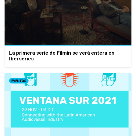
La primera serie de Filmin se verá entera en
Iberseries
EVENTOS