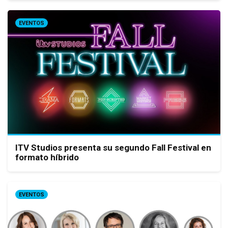
EVENTOS
ITV Studios presenta su segundo Fall Festival en
formato híbrido
EVENTOS