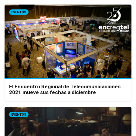
EVENTOS
El Encuentro Regional de Telecomunicaciones
2021 mueve sus fechas a diciembre
EVENTOS