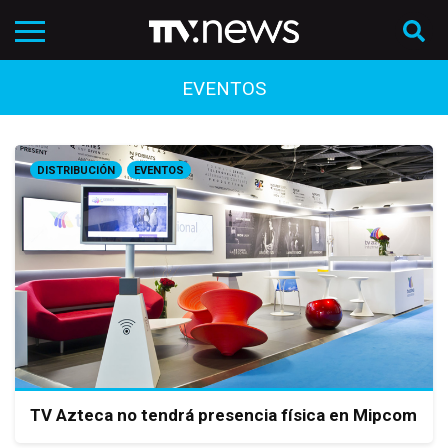
EVENTOS
DISTRIBUCIÓN
EVENTOS
TV Azteca no tendrá presencia física en Mipcom