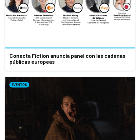
Conecta Fiction anuncia panel con las cadenas
públicas europeas
EVENTOS