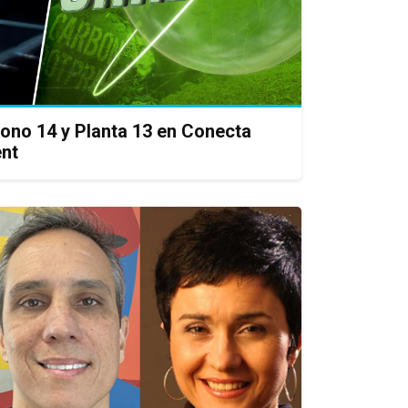
ono 14 y Planta 13 en Conecta
ent