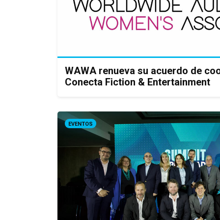
WAWA renueva su acuerdo de coo
Conecta Fiction & Entertainment
EVENTOS