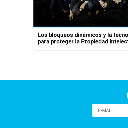
Los bloqueos dinámicos y la tecnol
para proteger la Propiedad Intelec