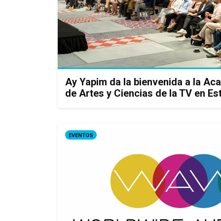
Ay Yapim da la bienvenida a la Ac
de Artes y Ciencias de la TV en E
EVENTOS