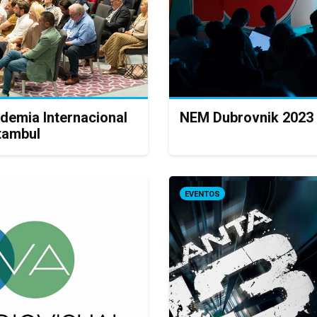
ademia Internacional
NEM Dubrovnik 2023 
stambul
EVENTOS