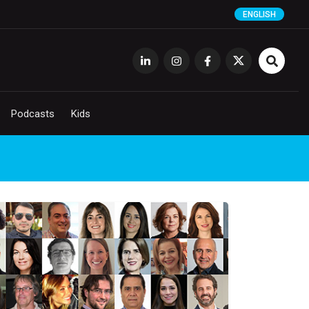
ENGLISH
Podcasts
Kids