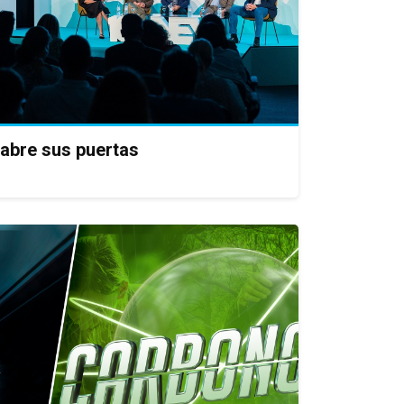
abre sus puertas