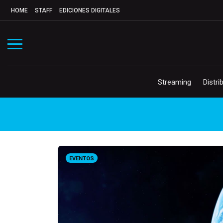
HOME
STAFF
EDICIONES DIGITALES
Streaming
Distri
EVENTOS