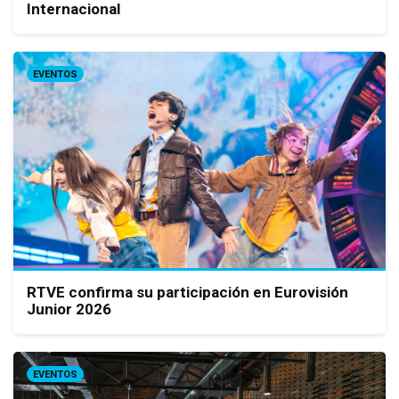
Internacional
EVENTOS
RTVE confirma su participación en Eurovisión
Junior 2026
EVENTOS