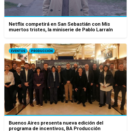
Netflix competirá en San Sebastián con Mis
muertos tristes, la miniserie de Pablo Larraín
EVENTOS
PRODUCCIÓN
Buenos Aires presenta nueva edición del
programa de incentivos, BA Producción