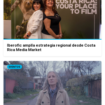
Iberofic amplía estrategia regional desde Costa
Rica Media Market
EVENTOS