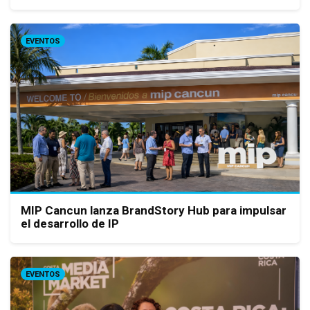
EVENTOS
MIP Cancun lanza BrandStory Hub para impulsar
el desarrollo de IP
EVENTOS