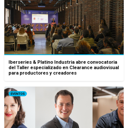
Iberseries & Platino Industria abre convocatoria
del Taller especializado en Clearance audiovisual
para productores y creadores
EVENTOS