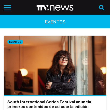
EVENTOS
EVENTOS
South International Series Festival anuncia
primeros contenidos de su cuarta edición